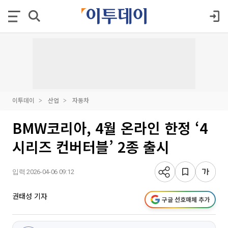
이투데이
산업
자동차
BMW코리아, 4월 온라인 한정 ‘4
시리즈 컨버터블’ 2종 출시
입력 2026-04-06 09:12
권태성 기자
구글 선호매체 추가