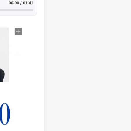
00:00 / 01:41