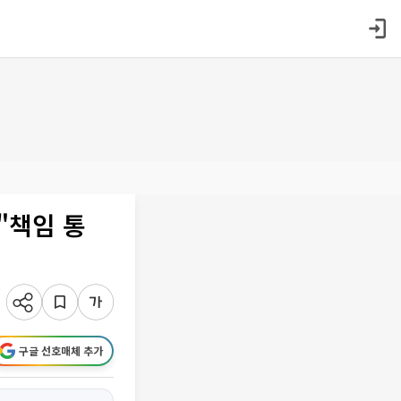
"책임 통
구글 선호매체 추가