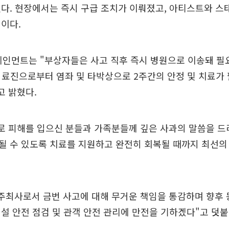
다. 현장에서는 즉시 구급 조치가 이뤄졌고, 아티스트와 스
이다.
테인먼트는 "부상자들은 사고 직후 즉시 병원으로 이송돼 필
의료진으로부터 염좌 및 타박상으로 2주간의 안정 및 치료가
고 밝혔다.
로 피해를 입으신 분들과 가족분들께 깊은 사과의 말씀을 드
될 수 있도록 치료를 지원하고 완전히 회복될 때까지 최선의
주최사로서 금번 사고에 대해 무거운 책임을 통감하며 향후 
설 안전 점검 및 관객 안전 관리에 만전을 기하겠다"고 덧붙