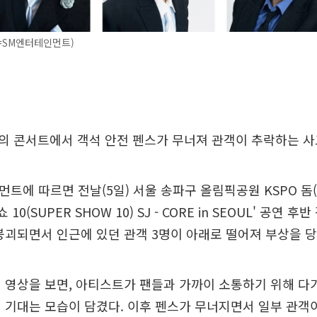
=SM엔터테인먼트)
의 콘서트에서 객석 안전 펜스가 무너져 관객이 추락하는 사
먼트에 따르면 전날(5일) 서울 송파구 올림픽공원 KSPO 돔
 10(SUPER SHOW 10) SJ - CORE in SEOUL' 공연 
붕괴되면서 인근에 있던 관객 3명이 아래로 떨어져 부상을 당
 영상을 보면, 아티스트가 팬들과 가까이 소통하기 위해 다
 기대는 모습이 담겼다. 이후 펜스가 무너지면서 일부 관객