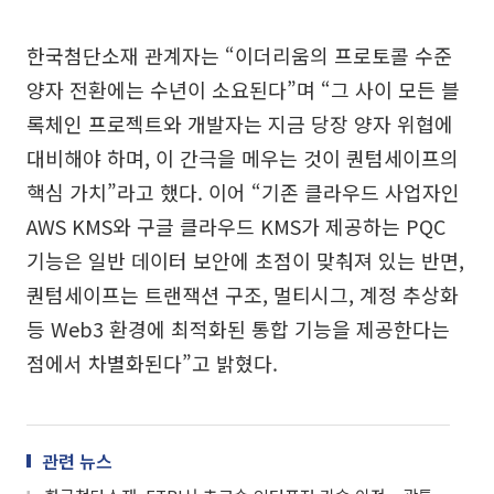
한국첨단소재 관계자는 “이더리움의 프로토콜 수준
양자 전환에는 수년이 소요된다”며 “그 사이 모든 블
록체인 프로젝트와 개발자는 지금 당장 양자 위협에
대비해야 하며, 이 간극을 메우는 것이 퀀텀세이프의
핵심 가치”라고 했다. 이어 “기존 클라우드 사업자인
AWS KMS와 구글 클라우드 KMS가 제공하는 PQC
기능은 일반 데이터 보안에 초점이 맞춰져 있는 반면,
퀀텀세이프는 트랜잭션 구조, 멀티시그, 계정 추상화
등 Web3 환경에 최적화된 통합 기능을 제공한다는
점에서 차별화된다”고 밝혔다.
관련 뉴스