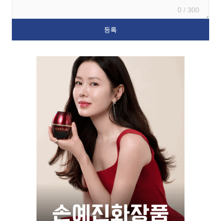
0 / 300