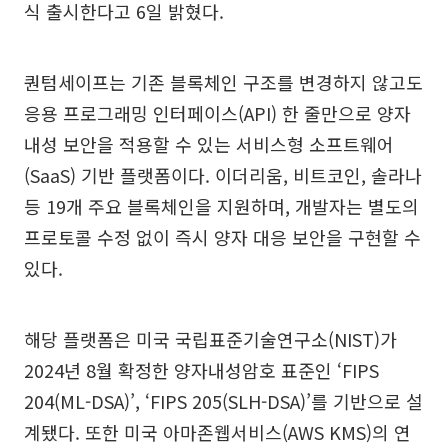
식 출시한다고 6일 밝혔다.
퀀텀세이프는 기존 블록체인 구조를 변경하지 않고도
응용 프로그래밍 인터페이스(API) 한 줄만으로 양자
내성 보안을 적용할 수 있는 서비스형 소프트웨어
(SaaS) 기반 플랫폼이다. 이더리움, 비트코인, 솔라나
등 19개 주요 블록체인을 지원하며, 개발자는 별도의
프로토콜 수정 없이 즉시 양자 대응 보안을 구현할 수
있다.
해당 플랫폼은 미국 국립표준기술연구소(NIST)가
2024년 8월 확정한 양자내성암호 표준인 ‘FIPS
204(ML-DSA)’, ‘FIPS 205(SLH-DSA)’를 기반으로 설
계됐다. 또한 미국 아마존웹서비스(AWS KMS)의 연