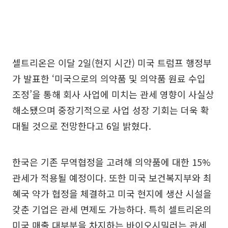
셀트리온은 이달 2일(현지 시간) 미국 트럼프 행정부
가 발표한 ‘미국으로의 의약품 및 의약품 원료 수입
조정’을 통해 회사 사업에 미치는 관세 영향이 사실상
해소됐으며 중장기적으로 사업 성장 기회는 더욱 확
대될 것으로 전망한다고 6일 밝혔다.
한국은 기존 무역협정을 고려해 의약품에 대한 15%
관세가 적용될 예정이다. 또한 미국 보건복지부와 최
혜국 약가 협정을 체결하고 미국 현지에 생산 시설을
갖춘 기업은 관세 면제도 가능하다. 특히 셀트리온의
미국 매출 대부분을 차지하는 바이오시밀러는 관세