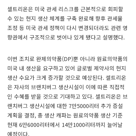
셀트리온은 미국 관세 리스크를 근본적으로 회피할
수 있는 현지 생산 체계를 구축 완료해 향후 관세율
조정 등 미국 관세 정책이 다시 변경되더라도 관련 영
향권에서 구조적으로 벗어나 있게 됐다고 설명했다.
이번 조치로 완제의약품(DP)뿐 아니라 원료의약품의
미국 내 생산을 요구하고 있어 글로벌 제약사의 현지
생산 수요가 크게 증가할 것으로 예상된다. 셀트리온
은 자사의 브랜치버그 생산시설이 이에 따른 직접적
인 수혜를 받을 것으로 기대하고 있다. 셀트리온은 브
랜치버그 생산시설에 대한 7만5000리터 추가 증설
계획을 결정, 총 생산 캐파는 원료의약품 생산 기준
현재 6만6000리터에서 14만1000리터까지 늘어날
예정이다.