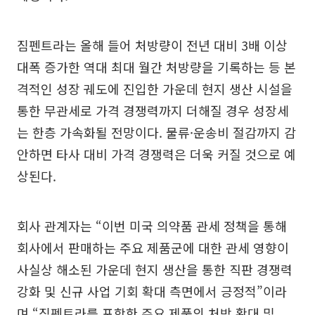
짐펜트라는 올해 들어 처방량이 전년 대비 3배 이상
대폭 증가한 역대 최대 월간 처방량을 기록하는 등 본
격적인 성장 궤도에 진입한 가운데 현지 생산 시설을
통한 무관세로 가격 경쟁력까지 더해질 경우 성장세
는 한층 가속화될 전망이다. 물류·운송비 절감까지 감
안하면 타사 대비 가격 경쟁력은 더욱 커질 것으로 예
상된다.
회사 관계자는 “이번 미국 의약품 관세 정책을 통해
회사에서 판매하는 주요 제품군에 대한 관세 영향이
사실상 해소된 가운데 현지 생산을 통한 직판 경쟁력
강화 및 신규 사업 기회 확대 측면에서 긍정적”이라
며 “짐펜트라를 포함한 주요 제품의 처방 확대 및