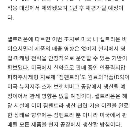
적용 대상에서 제외됐으며 1년 후 재평가될 예정이
다.
셀트리온에 따르면 이번 조치로 미국 내 셀트리온 바
이오시밀러 제품의 매출 영향은 없어져 현지에서 영
업·마케팅 전략을 안정적으로 운영할 수 있는 기반이
확보됐다. 미국에서 신약으로 판매 중인 인플릭시맙
피하주사제형 치료제 ‘짐펜트라’도 원료의약품(DS)이
미국 뉴저지주 소재 브랜치버그 공장에서 생산될 예
정이어서 관세 영향은 없을 예정이다. 셀트리온은 해
당 시설에 이미 짐펜트라 생산 관련 기술 이전을 완료
한 상태로 향후에는 짐펜트라 뿐 아니라 미국에서 판
매될 모든 제품을 현지 공장에서 생산할 방침이다.