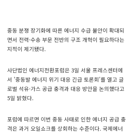
중동 분쟁 장기화에 따른 에너지 수급 불안이 확대되
면서 전력·수송 부문 전반의 구조 개혁이 필요하다는
지적이 제기됐다.
사단법인 에너지전환포럼은 3일 서울 프레스센터에
서 '중동발 에너지 위기 대응 긴급 토론회'를 열고 글
로벌 석유·가스 공급 충격과 대응 방안을 논의했다고
5일 밝혔다.
포럼에 따르면 이번 중동 사태로 인한 에너지 공급 충
격은 과거 오일쇼크를 상회하는 수준이다. 국제에너