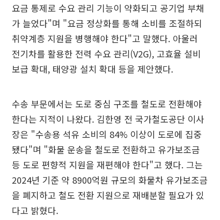
요금 통제로 수요 관리 기능이 약화되고 공기업 부채
가 늘었다"며 "요금 정상화를 통해 소비를 조절하되
취약계층 지원을 병행해야 한다"고 말했다. 아울러
전기차를 활용한 전력 수요 관리(V2G), 고효율 설비
보급 확대, 태양광 설치 확대 등을 제안했다.
수송 부문에서는 도로 중심 구조를 철도로 전환해야
한다는 지적이 나왔다. 김한영 전 국가철도공단 이사
장은 "수송용 석유 소비의 84% 이상이 도로에 집중
됐다"며 "화물 운송을 철도로 전환하고 유가보조금
등 도로 편향적 지원을 재편해야 한다"고 했다. 그는
2024년 기준 약 8900억원 규모의 화물차 유가보조금
을 폐지하고 철도 전환 지원으로 재배분할 필요가 있
다고 밝혔다.