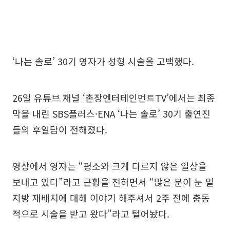
‘나는 솔로’ 30기 영자가 성형 시술을 고백했다.
26일 유튜브 채널 ‘촌장엔터테인먼트TV’에서는 최종
막을 내린 SBS플러스·ENA ‘나는 솔로’ 30기 출연진
들의 후일담이 전해졌다.
영상에서 영자는 “평소와 크게 다르지 않은 일상을
보내고 있다”라고 근황을 전하면서 “많은 분이 눈 밑
지방 재배치에 대해 이야기 해주셔서 2주 전에 충동
적으로 시술을 받고 왔다”라고 털어놨다.