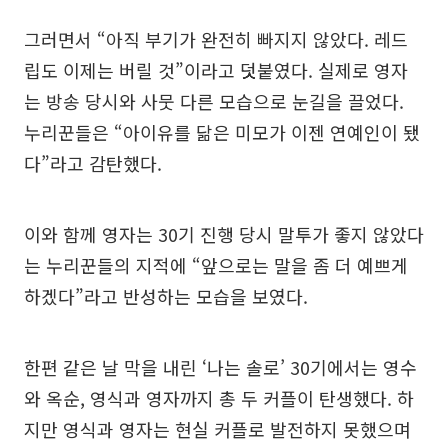
그러면서 “아직 부기가 완전히 빠지지 않았다. 레드
립도 이제는 버릴 것”이라고 덧붙였다. 실제로 영자
는 방송 당시와 사뭇 다른 모습으로 눈길을 끌었다.
누리꾼들은 “아이유를 닮은 미모가 이젠 연예인이 됐
다”라고 감탄했다.
이와 함께 영자는 30기 진행 당시 말투가 좋지 않았다
는 누리꾼들의 지적에 “앞으로는 말을 좀 더 예쁘게
하겠다”라고 반성하는 모습을 보였다.
한편 같은 날 막을 내린 ‘나는 솔로’ 30기에서는 영수
와 옥순, 영식과 영자까지 총 두 커플이 탄생했다. 하
지만 영식과 영자는 현실 커플로 발전하지 못했으며