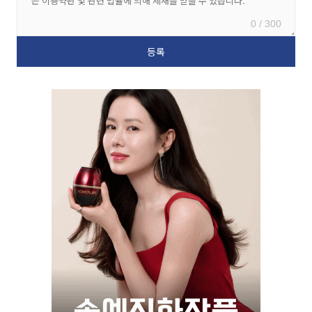
0 / 300