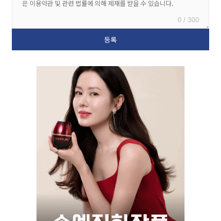
0 / 300