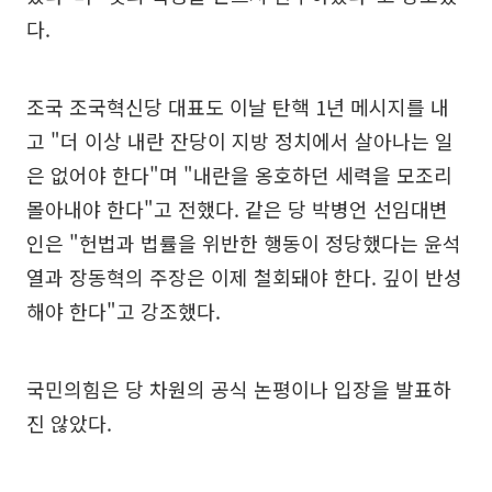
다.
조국 조국혁신당 대표도 이날 탄핵 1년 메시지를 내
고 "더 이상 내란 잔당이 지방 정치에서 살아나는 일
은 없어야 한다"며 "내란을 옹호하던 세력을 모조리
몰아내야 한다"고 전했다. 같은 당 박병언 선임대변
인은 "헌법과 법률을 위반한 행동이 정당했다는 윤석
열과 장동혁의 주장은 이제 철회돼야 한다. 깊이 반성
해야 한다"고 강조했다.
국민의힘은 당 차원의 공식 논평이나 입장을 발표하
진 않았다.