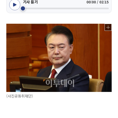
기사 듣기
00:00 / 02:15
(사진공동취재단)