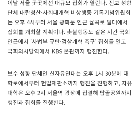
이날 서울 곳곳에선 대규모 집회가 열린다. 진보 성향
단체 내란청산·사회대개혁 비상행동 기록기념위원회
는 오후 4시부터 서울 광화문 인근 율곡로 일대에서
집회를 개최할 계획이다. 촛불행동도 같은 시간 국회
인근에서 '사법부 규탄·검찰개혁 촉구' 집회를 열고
국회의사당역에서 KBS 본관까지 행진한다.
보수 성향 단체인 신자유연대는 오후 1시 30분에 대
학로에서부터 헌법재판소까지 행진을 진행하고, 자유
대학은 오후 2시 서울역 광장에 집결해 탑골공원까지
행진과 집회를 진행한다.