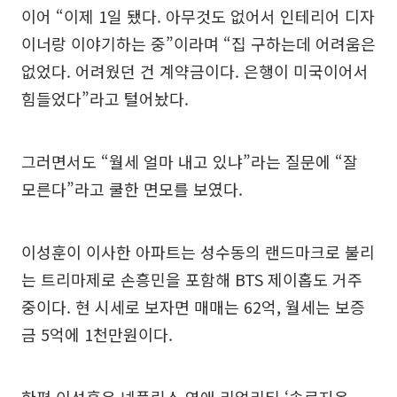
이어 “이제 1일 됐다. 아무것도 없어서 인테리어 디자
이너랑 이야기하는 중”이라며 “집 구하는데 어려움은
없었다. 어려웠던 건 계약금이다. 은행이 미국이어서
힘들었다”라고 털어놨다.
그러면서도 “월세 얼마 내고 있냐”라는 질문에 “잘
모른다”라고 쿨한 면모를 보였다.
이성훈이 이사한 아파트는 성수동의 랜드마크로 불리
는 트리마제로 손흥민을 포함해 BTS 제이홉도 거주
중이다. 현 시세로 보자면 매매는 62억, 월세는 보증
금 5억에 1천만원이다.