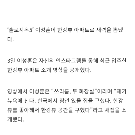
‘솔로지옥5’ 이성훈이 한강뷰 아파트로 재력을 뽐냈
다.
3일 이성훈은 자신의 인스타그램을 통해 최근 입주한
한강뷰 아파트 소개 영상을 공개했다.
영상에서 이성훈은 “쓰리룸, 투 화장실”이라며 “제가
뉴욕에 산다. 한국에서 잠깐 있을 집을 구했다. 한강
뷰를 좋아해서 한강뷰 공간을 구했다”라고 새집을 소
개했다.