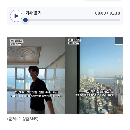
기사 듣기
00:00 / 01:30
(출처=이성훈SNS)