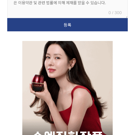
0 / 300