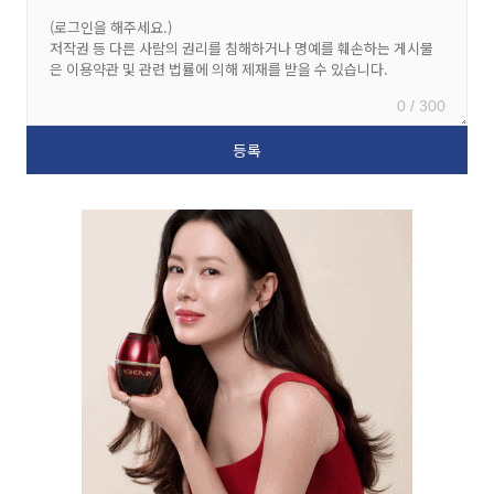
0 / 300