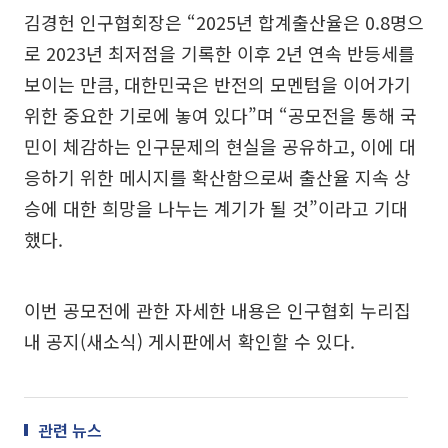
김경헌 인구협회장은 “2025년 합계출산율은 0.8명으
로 2023년 최저점을 기록한 이후 2년 연속 반등세를
보이는 만큼, 대한민국은 반전의 모멘텀을 이어가기
위한 중요한 기로에 놓여 있다”며 “공모전을 통해 국
민이 체감하는 인구문제의 현실을 공유하고, 이에 대
응하기 위한 메시지를 확산함으로써 출산율 지속 상
승에 대한 희망을 나누는 계기가 될 것”이라고 기대
했다.
이번 공모전에 관한 자세한 내용은 인구협회 누리집
내 공지(새소식) 게시판에서 확인할 수 있다.
관련 뉴스