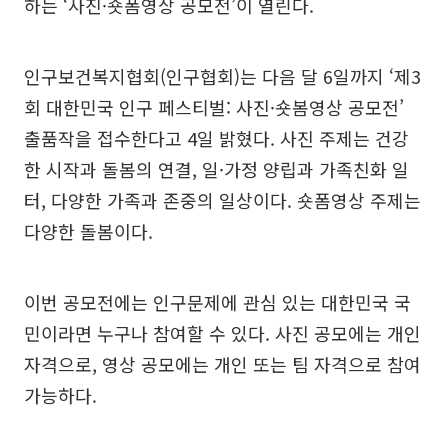
하는 ‘사진·숏폼영상 공모전’이 열린다.
인구보건복지협회(인구협회)는 다음 달 6일까지 ‘제3
회 대한민국 인구 페스티벌: 사진·숏봄영상 공모전’
출품작을 접수한다고 4일 밝혔다. 사진 주제는 건강
한 시작과 돌봄의 연결, 일·가정 양립과 가족친화 일
터, 다양한 가족과 존중의 일상이다. 숏폼영상 주제는
다양한 돌봄이다.
이번 공모전에는 인구문제에 관심 있는 대한민국 국
민이라면 누구나 참여할 수 있다. 사진 공모에는 개인
자격으로, 영상 공모에는 개인 또는 팀 자격으로 참여
가능하다.