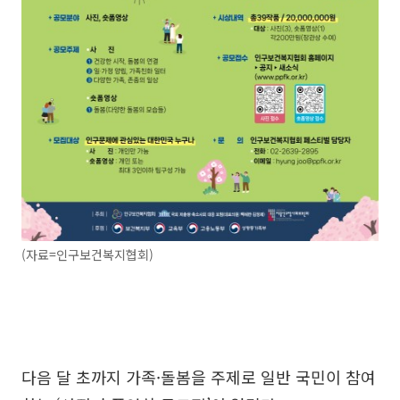
(자료=인구보건복지협회)
다음 달 초까지 가족·돌봄을 주제로 일반 국민이 참여