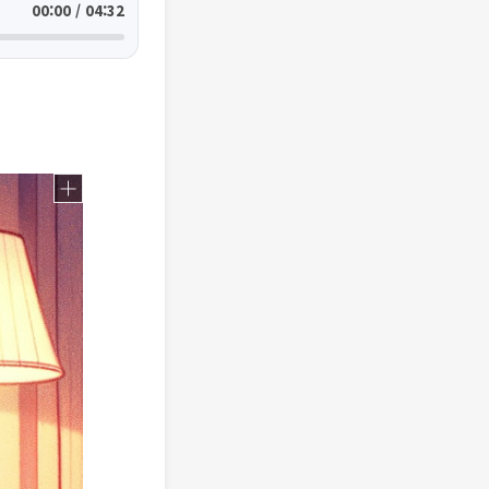
00:00 / 04:32