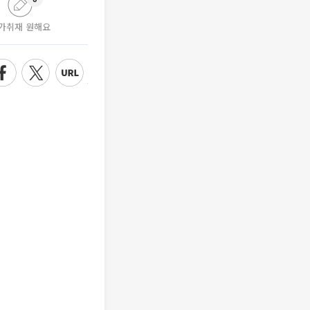
가취재 원해요