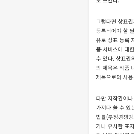
로 보인다.
그렇다면 상표권
등록되어야 할 필
유로 상표 등록 
품·서비스에 대한
수 있다. 상표권
의 제목은 작품 
제목으로의 사용을
다만 저작권이나
가져다 쓸 수 있
법률(부정경쟁방
거나 유사한 표지