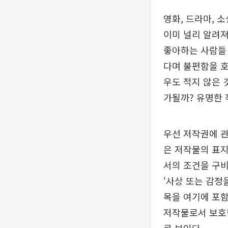
영화, 드라마, 
이미 널리 알려져
좋아하는 사람들
다며 불편함을 
우도 적지 않은 
가될까? 유명한 
우선 저작권에 관
은 저작물의 표지
서의 조건을 구비
‘사상 또는 감정
목을 여기에 포함
저작물로서 보호