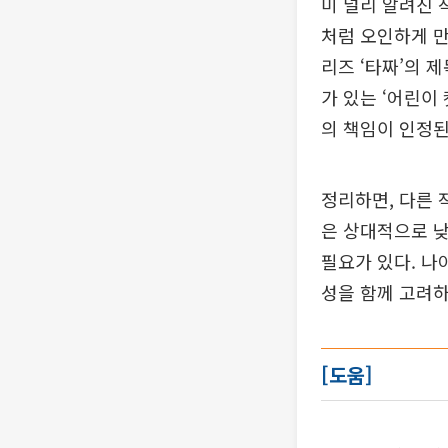
미 널리 알려진 
처럼 오인하게 만
리즈 ‘타짜’의 
가 있는 ‘어린이
의 책임이 인정된
정리하면, 다른 
은 상대적으로 낮
필요가 있다. 나
성을 함께 고려하
[도움]