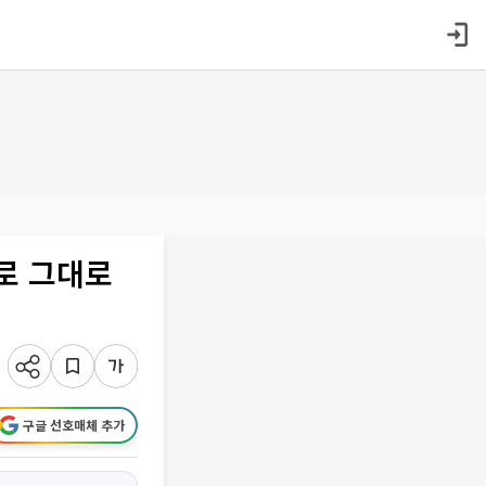
으로 그대로
구글 선호매체 추가