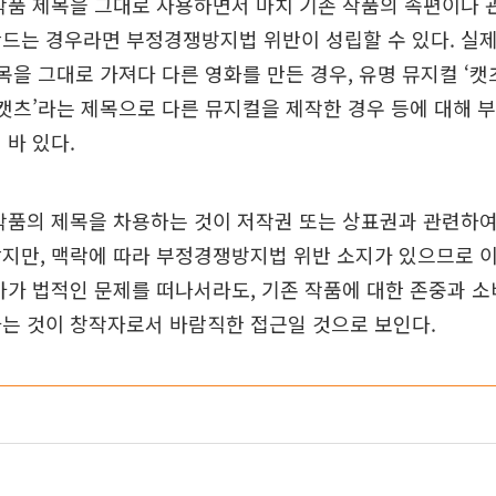
작품 제목을 그대로 사용하면서 마치 기존 작품의 속편이나 
드는 경우라면 부정경쟁방지법 위반이 성립할 수 있다. 실제
제목을 그대로 가져다 다른 영화를 만든 경우, 유명 뮤지컬 ‘캣
 캣츠’라는 제목으로 다른 뮤지컬을 제작한 경우 등에 대해
 바 있다.
작품의 제목을 차용하는 것이 저작권 또는 상표권과 관련하
지만, 맥락에 따라 부정경쟁방지법 위반 소지가 있으므로 
아가 법적인 문제를 떠나서라도, 기존 작품에 대한 존중과 
는 것이 창작자로서 바람직한 접근일 것으로 보인다.