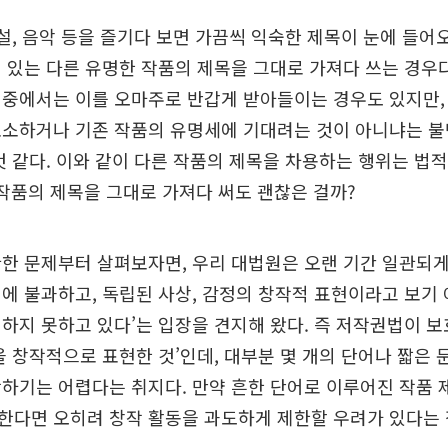
소설, 음악 등을 즐기다 보면 가끔씩 익숙한 제목이 눈에 들어
 있는 다른 유명한 작품의 제목을 그대로 가져다 쓰는 경우다
 중에서는 이를 오마주로 반갑게 받아들이는 경우도 있지만,
호소하거나 기존 작품의 유명세에 기대려는 것이 아니냐는 불
것 같다. 이와 같이 다른 작품의 제목을 차용하는 행위는 법
작품의 제목을 그대로 가져다 써도 괜찮은 걸까?
한 문제부터 살펴보자면, 우리 대법원은 오랜 기간 일관되게
에 불과하고, 독립된 사상, 감정의 창작적 표현이라고 보기
하지 못하고 있다’는 입장을 견지해 왔다. 즉 저작권법이 
을 창작적으로 표현한 것’인데, 대부분 몇 개의 단어나 짧은 
하기는 어렵다는 취지다. 만약 흔한 단어로 이루어진 작품
한다면 오히려 창작 활동을 과도하게 제한할 우려가 있다는 