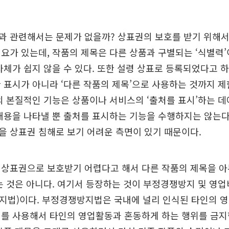
과 관련해서는 문제가 없을까? 상표권의 보호를 받기 위해서
요가 있는데, 작품의 제목은 다른 상품과 구별되는 ‘식별력
자체가 쉽지 않을 수 있다. 또한 설령 상표로 등록되었다고 하
 표시가 아니라 ‘다른 작품의 제목’으로 사용하는 것까지 
의 본질적인 기능은 상품이나 서비스의 ‘출처를 표시’하는 데
내용을 나타낼 뿐 출처를 표시하는 기능을 수행하지는 않는다
 상표권 침해로 보기 어려운 측면이 있기 때문이다.
 상표권으로 보호받기 어렵다고 해서 다른 작품의 제목을 아
는 것은 아니다. 여기서 등장하는 것이 부정경쟁방지 및 영
지법)이다. 부정경쟁방지법은 국내에 널리 인식된 타인의 
를 사용해서 타인의 영업활동과 혼동하게 하는 행위를 금지