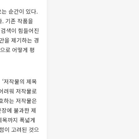
오는 순간이 있다.
. 기존 작품을
 검색이 힘들어진
만을 제기하는 경
적으로 어떻게 평
 ‘저작물의 제목
 어려워 저작물로
보호하는 저작물은
문장에 불과한 제
 제목까지 폭넓게
점이 고려된 것으