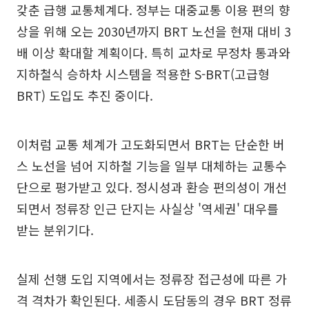
갖춘 급행 교통체계다. 정부는 대중교통 이용 편의 향
상을 위해 오는 2030년까지 BRT 노선을 현재 대비 3
배 이상 확대할 계획이다. 특히 교차로 무정차 통과와
지하철식 승하차 시스템을 적용한 S-BRT(고급형
BRT) 도입도 추진 중이다.
이처럼 교통 체계가 고도화되면서 BRT는 단순한 버
스 노선을 넘어 지하철 기능을 일부 대체하는 교통수
단으로 평가받고 있다. 정시성과 환승 편의성이 개선
되면서 정류장 인근 단지는 사실상 '역세권' 대우를
받는 분위기다.
실제 선행 도입 지역에서는 정류장 접근성에 따른 가
격 격차가 확인된다. 세종시 도담동의 경우 BRT 정류