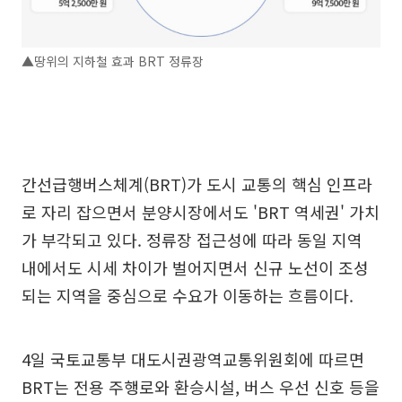
▲땅위의 지하철 효과 BRT 정류장
간선급행버스체계(BRT)가 도시 교통의 핵심 인프라
로 자리 잡으면서 분양시장에서도 'BRT 역세권' 가치
가 부각되고 있다. 정류장 접근성에 따라 동일 지역
내에서도 시세 차이가 벌어지면서 신규 노선이 조성
되는 지역을 중심으로 수요가 이동하는 흐름이다.
4일 국토교통부 대도시권광역교통위원회에 따르면
BRT는 전용 주행로와 환승시설, 버스 우선 신호 등을