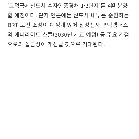
'고덕국제신도시 수자인풍경채 1·2단지'를 4월 분양
할 예정이다. 단지 인근에는 신도시 내부를 순환하는
BRT 노선 조성이 예정돼 있어 삼성전자 평택캠퍼스
와 애니라이트 스쿨(2030년 개교 예정) 등 주요 거점
으로의 접근성이 개선될 것으로 기대된다.