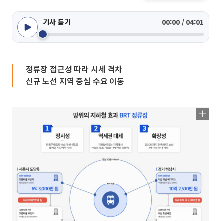
기사 듣기
00:00 / 04:01
정류장 접근성 따라 시세 격차
신규 노선 지역 중심 수요 이동