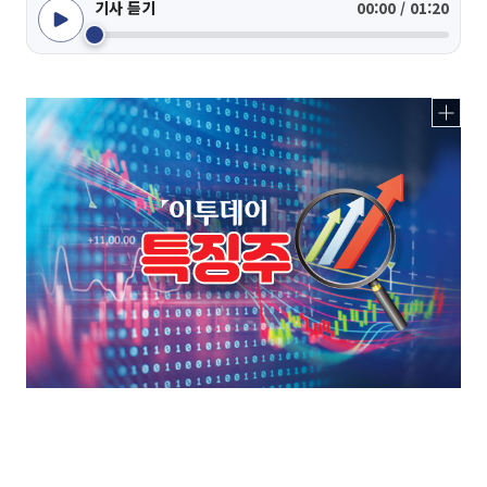
기사 듣기
00:00 / 01:20