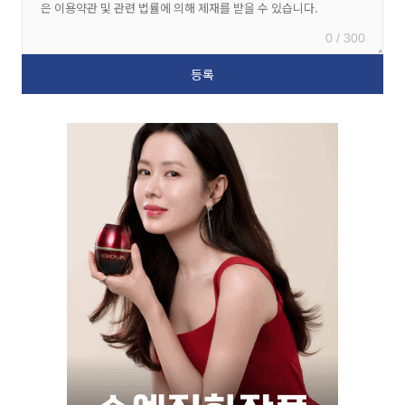
0 / 300