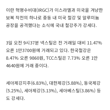
이란 혁명수비대(IRGC)가 이스라엘과 미국을 겨냥한
보복 작전의 하나로 중동 내 미국 철강 및 알루미늄
공장을 공격했다는 소식에 국내 철강주가 강세다.
3일 오전 9시37분 넥스틸은 전 거래일 대비 11.47%
오른 1만3700원에 거래되고 있다. 한국철강은
8.47% 오른 9860원, TCC스틸은 7.73% 오른 1만
4640원에 거래 중이다.
세아제강지주(6.83%), 대한제강(5.88%), 동국제강
(5.25%), 세아제강(5.13%), 세아베스틸(3.86%) 등
도 강세다.