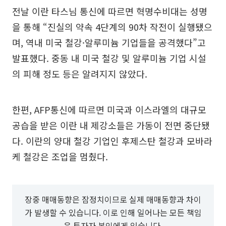
전날 이란 타스님 통신에 따르면 혁명수비대는 성명
을 통해 “진실의 약속 4단계의 90차 작전이 실행됐으
며, 역내 미국 철강·알루미늄 기업들을 공격했다”고
발표했다. 중동 내 미국 철강 및 알루미늄 기업 시설
의 피해 정도 등은 알려지지 않았다.
한편, AFP통신에 따르면 미국과 이스라엘의 대규모
공습을 받은 이란 내 제강소들은 가동이 전면 중단됐
다. 이란의 양대 철강 기업인 후제스탄 철강과 모바라
케 철강은 조업을 멈췄다.
장중 매매동향은 잠정치이므로 실제 매매동향과 차이
가 발생할 수 있습니다. 이로 인해 일어나는 모든 책임
은 투자자 본인에게 있습니다.