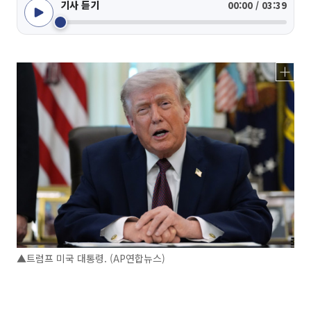
기사 듣기
00:00 / 03:39
▲트럼프 미국 대통령. (AP연합뉴스)