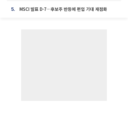
MSCI 발표 D-7…후보주 반등에 편입 기대 재점화
5.