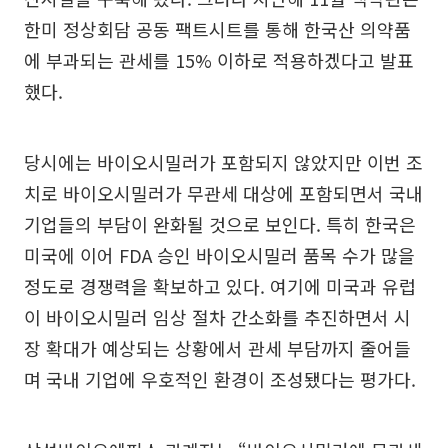
한미 정상회담 공동 팩트시트를 통해 한국산 의약품
에 부과되는 관세를 15% 이하로 적용하겠다고 발표
했다.
당시에는 바이오시밀러가 포함되지 않았지만 이번 조
치로 바이오시밀러가 무관세 대상에 포함되면서 국내
기업들의 부담이 완화될 것으로 보인다. 특히 한국은
미국에 이어 FDA 승인 바이오시밀러 품목 수가 많을
정도로 경쟁력을 확보하고 있다. 여기에 미국과 유럽
이 바이오시밀러 임상 절차 간소화를 추진하면서 시
장 확대가 예상되는 상황에서 관세 부담까지 줄어들
며 국내 기업에 우호적인 환경이 조성됐다는 평가다.