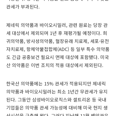
관세가 부과된다.
제네릭 의약품과 바이오시밀러, 관련 원료는 당장 관
세 대상에서 제외되며 1년 후 재평가될 예정이다. 희
귀의약품, 방사성의약품, 혈장유래 치료제, 세포·유전
자치료제, 항체약물접합체(ADC) 등 일부 특수 의약품
도 긴급 공중보건 필요시 면제 대상에 포함됐다. 미국
산 의약품은 이번 조치의 적용 대상에서 제외된다.
한국산 의약품에는 15% 관세가 적용되지만 제네릭
의약품과 바이오시밀러는 최소 1년간 무관세가 유지
된다. 그동안 삼성바이오로직스와 셀트리온 등 국내
기업들은 의약품 관세 가능성에 대비해 미국 현지 생
산시설을 구축해 왔다. 그러다 지난해 11월 백악관은