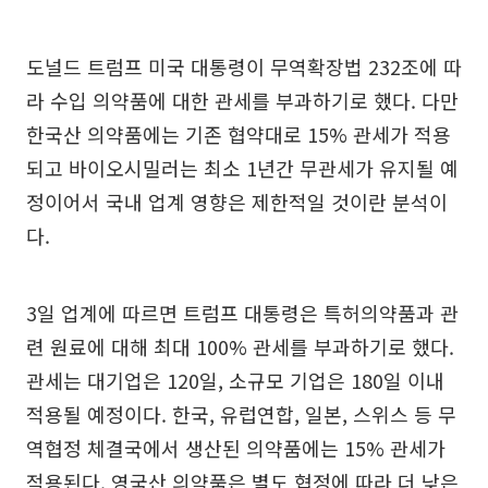
도널드 트럼프 미국 대통령이 무역확장법 232조에 따
라 수입 의약품에 대한 관세를 부과하기로 했다. 다만
한국산 의약품에는 기존 협약대로 15% 관세가 적용
되고 바이오시밀러는 최소 1년간 무관세가 유지될 예
정이어서 국내 업계 영향은 제한적일 것이란 분석이
다.
3일 업계에 따르면 트럼프 대통령은 특허의약품과 관
련 원료에 대해 최대 100% 관세를 부과하기로 했다.
관세는 대기업은 120일, 소규모 기업은 180일 이내
적용될 예정이다. 한국, 유럽연합, 일본, 스위스 등 무
역협정 체결국에서 생산된 의약품에는 15% 관세가
적용된다. 영국산 의약품은 별도 협정에 따라 더 낮은