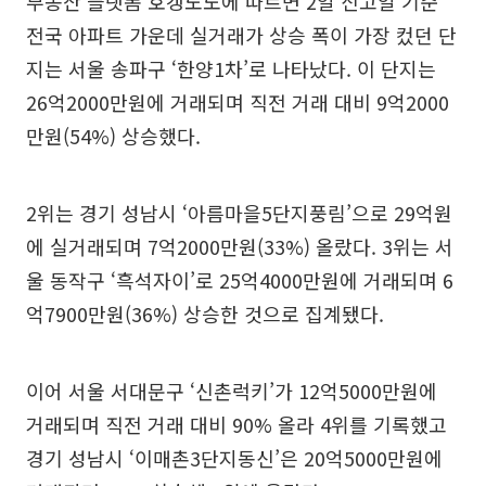
부동산 플랫폼 호갱노노에 따르면 2일 신고일 기준
전국 아파트 가운데 실거래가 상승 폭이 가장 컸던 단
지는 서울 송파구 ‘한양1차’로 나타났다. 이 단지는
26억2000만원에 거래되며 직전 거래 대비 9억2000
만원(54%) 상승했다.
2위는 경기 성남시 ‘아름마을5단지풍림’으로 29억원
에 실거래되며 7억2000만원(33%) 올랐다. 3위는 서
울 동작구 ‘흑석자이’로 25억4000만원에 거래되며 6
억7900만원(36%) 상승한 것으로 집계됐다.
이어 서울 서대문구 ‘신촌럭키’가 12억5000만원에
거래되며 직전 거래 대비 90% 올라 4위를 기록했고
경기 성남시 ‘이매촌3단지동신’은 20억5000만원에