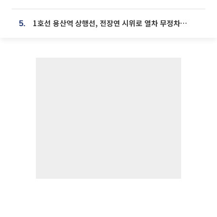
1호선 용산역 상행선, 전장연 시위로 열차 무정차 운행
5.