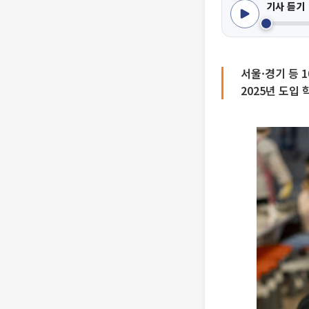
기사 듣기
서울·경기 등 
2025년 도입