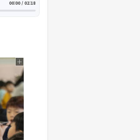
00:00 / 02:18