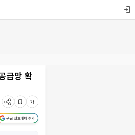
공급망 확
구글 선호매체 추가