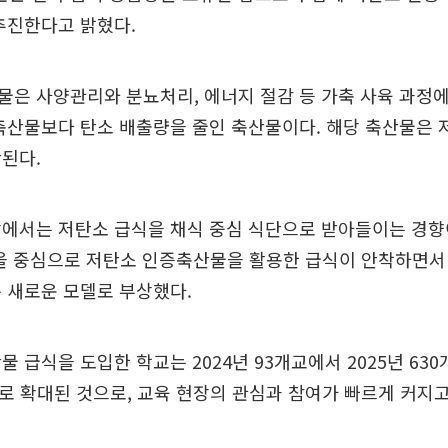
추진한다고 밝혔다.
은 사양관리와 분뇨처리, 에너지 절감 등 가축 사육 과정에
축산물보다 탄소 배출량을 줄인 축산물이다. 해당 축산물은 
된다.
에서는 저탄소 급식을 채식 중심 식단으로 받아들이는 경향
남을 중심으로 저탄소 인증축산물을 활용한 급식이 안착하면서
 새로운 모델로 부상했다.
 급식을 도입한 학교는 2024년 93개교에서 2025년 630
8배로 확대된 것으로, 교육 현장의 관심과 참여가 빠르게 커지