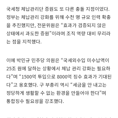
국세청 체납관리단 증원도 또 다른 충돌 지점이었다.
정부는 체납관리 강화를 위해 수천 명 규모 인력 확충
을 추진했지만, 전문위원은 “효과가 검증되지 않은
상태에서 과도한 증원”이라며 조직 역량 대비 무리라
는 점을 지적했다.
이에 박민규 민주당 의원은 “국세외수입 미수납액이
25조 원에 달하는 상황에서 체납 관리 강화는 필요하
다”며 “1500억 투입으로 8000억 징수 효과가 기대된
다”고 옹호했다. 구 부총리 역시 “세금을 안 내고는
정당하게 생활할 수 없는 환경을 만들어야 한다”며
통합징수 필요성을 강조했다.