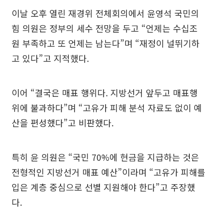
이날 오후 열린 재경위 전체회의에서 윤영석 국민의
힘 의원은 정부의 세수 전망을 두고 “언제는 수십조
원 부족하고 또 언제는 남는다”며 “재정이 널뛰기하
고 있다”고 지적했다.
이어 “결국은 매표 행위다. 지방선거 앞두고 매표행
위에 불과하다”며 “고유가 피해 분석 자료도 없이 예
산을 편성했다”고 비판했다.
특히 윤 의원은 “국민 70%에 현금을 지급하는 것은
전형적인 지방선거 매표 예산”이라며 “고유가 피해를
입은 계층 중심으로 선별 지원해야 한다”고 주장했
다.