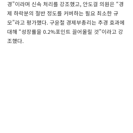
경”이라며 신속 처리를 강조했고, 안도걸 의원은 “경
제 하락분의 절반 정도를 커버하는 필요 최소한 규
모”라고 평가했다. 구윤철 경제부총리는 추경 효과에
대해 “성장률을 0.2%포인트 끌어올릴 것”이라고 강
조했다.