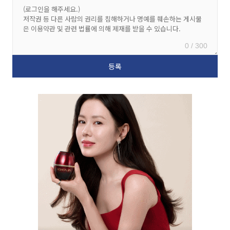
0 / 300