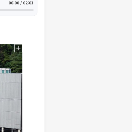
00:00 / 02:03