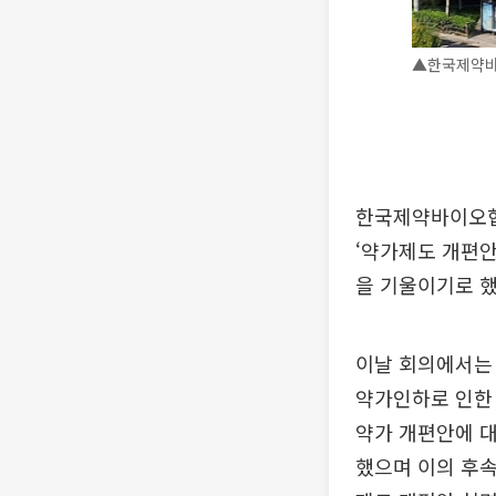
▲한국제약바
한국제약바이오협
‘약가제도 개편안
을 기울이기로 했
이날 회의에서는
약가인하로 인한 
약가 개편안에 
했으며 이의 후속