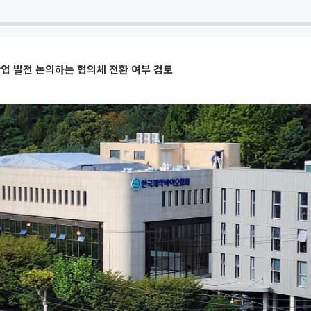
산업 발전 논의하는 협의체 전환 여부 검토