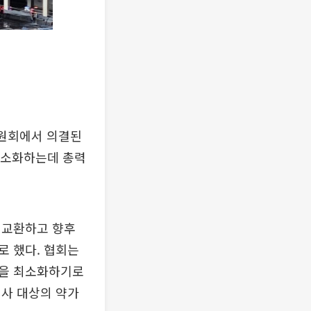
원회에서 의결된
 최소화하는데 총력
 교환하고 향후
로 했다. 협회는
성을 최소화하기로
원사 대상의 약가