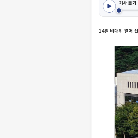
기사 듣기
14일 비대위 열어 