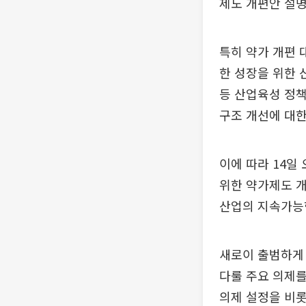
제도 개편안 설명
특히 약가 개편 
한 성장을 위한 
등 산업육성 정책
구조 개선에 대한
이에 따라 14일
위한 약가제도 
산업의 지속가능
새로이 출범하게 
다룰 주요 의제를
의제 설정을 비롯