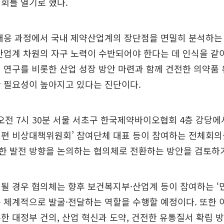
회를 열기로 했다.
대응 과정에서 국내 제약산업계의 장단점을 면밀히 분석하는
산업계 차원의 자구 노력이 수반되어야 한다는 데 인식을 같
 연구를 비롯한 산업 성장 방안 마련과 함께 건전한 의약품
 필요성이 높아지고 있다는 진단이다.
 오전 7시 30분 서울 서초구 한국제약바이오협회 4층 강당에
개편 비상대책위원회’ 참여단체 대표 등이 참여하는 전체회의
한 발전 방향을 논의하는 협의체로 전환하는 방안을 검토하기
될 경우 협의체는 향후 보건복지부·산업계 등이 참여하는 
 체계적으로 발굴·전달하는 역할을 수행할 예정이다. 또한
한 대정부 건의, 산업 혁신과 도약, 건전한 유통질서 확립 방