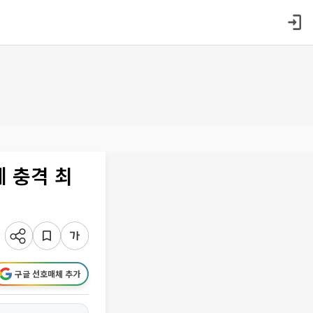
 충격 최
구글 선호매체 추가