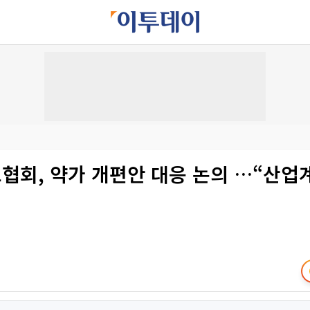
협회, 약가 개편안 대응 논의 …“산업계