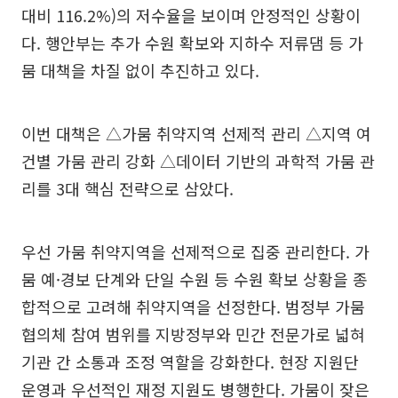
대비 116.2%)의 저수율을 보이며 안정적인 상황이
다. 행안부는 추가 수원 확보와 지하수 저류댐 등 가
뭄 대책을 차질 없이 추진하고 있다.
이번 대책은 △가뭄 취약지역 선제적 관리 △지역 여
건별 가뭄 관리 강화 △데이터 기반의 과학적 가뭄 관
리를 3대 핵심 전략으로 삼았다.
우선 가뭄 취약지역을 선제적으로 집중 관리한다. 가
뭄 예·경보 단계와 단일 수원 등 수원 확보 상황을 종
합적으로 고려해 취약지역을 선정한다. 범정부 가뭄
협의체 참여 범위를 지방정부와 민간 전문가로 넓혀
기관 간 소통과 조정 역할을 강화한다. 현장 지원단
운영과 우선적인 재정 지원도 병행한다. 가뭄이 잦은