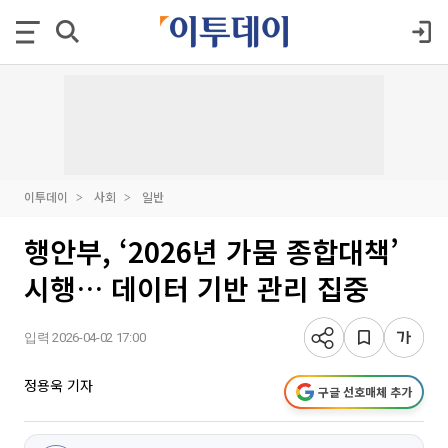
이투데이
사회
일반
행안부, ‘2026년 가뭄 종합대책’
시행… 데이터 기반 관리 집중
입력 2026-04-02 17:00
정용욱 기자
구글 선호매체 추가