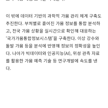
이 밖에 데이터 기반의 과학적 가뭄 관리 체계 구축도
추진한다. 부처별로 흩어진 가뭄 정보를 통합 분석하
고, 전국 가뭄 상황을 실시간으로 확인해 대응하는
‘국가가뭄통합정보시스템’을 구축한다. 이상 강수와
돌발 가뭄 등을 분석에 반영해 정보의 정확성을 높인
다. 나아가 빅데이터와 인공지능(AI), 위성 관측 자료
를 활용한 가뭄 예측 기술 등 연구개발에 속도를 낸
다.