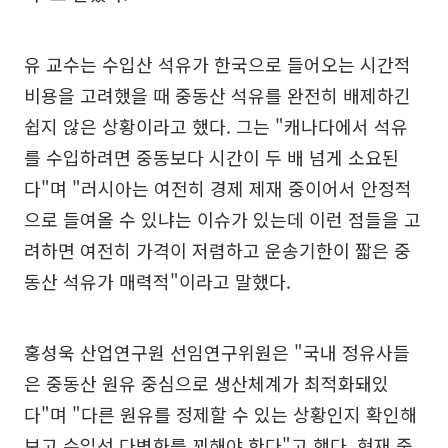
유 교수는 수입산 석유가 한국으로 들어오는 시간적
비용을 고려했을 때 중동산 석유를 완전히 배제하긴
쉽지 않은 상황이라고 했다. 그는 "캐나다에서 석유
를 수입하려면 중동보다 시간이 두 배 넘게 소요된
다"며 "러시아는 여전히 경제 제재 중이어서 안정적
으로 들여올 수 있냐는 이슈가 있는데 이런 점들을 고
려하면 여전히 가격이 저렴하고 운송기한이 짧은 중
동산 석유가 매력적"이라고 말했다.
홍성욱 산업연구원 선임연구위원은 "국내 정유사들
은 중동산 원유 중심으로 생산체계가 최적화돼있
다"며 "다른 원유를 정제할 수 있는 상황인지 확인해
보고 수입선 다변화를 꾀해야 한다"고 했다. 현재 중