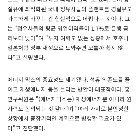
질유에 최적화된 국내 정유사들의 플랜트를 경질유도
가능하게 바꾸는 건 현실적으로 어렵다는 것이다. 그
는 "정유사들의 평균 영업이익률이 1.7%로 은행 금
리보다 낮다"며 "투자 여력도 없는 상황에서 호주나
일본처럼 정부 재정으로 도와주면 모를까 쉽지 않
다"고 설명했다.
에너지 믹스의 중요성도 제기됐다. 석유 의존도를 줄
이고 재생에너지 등을 늘리는 방안이 대표적이다. 홍
연구위원은 "(에너지믹스는) 재생에너지뿐 아니라 원
자력도 논의되는 것 같다"며 "여러 가지로 불안정한
상황에서 중장기적인 계획으로 병행할 필요가 있
다"고 진단했다.