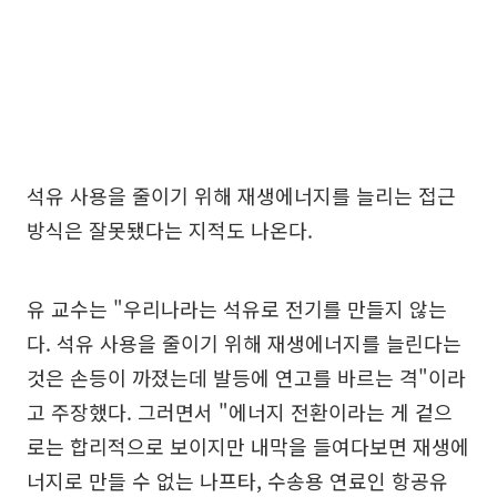
석유 사용을 줄이기 위해 재생에너지를 늘리는 접근
방식은 잘못됐다는 지적도 나온다.
유 교수는 "우리나라는 석유로 전기를 만들지 않는
다. 석유 사용을 줄이기 위해 재생에너지를 늘린다는
것은 손등이 까졌는데 발등에 연고를 바르는 격"이라
고 주장했다. 그러면서 "에너지 전환이라는 게 겉으
로는 합리적으로 보이지만 내막을 들여다보면 재생에
너지로 만들 수 없는 나프타, 수송용 연료인 항공유