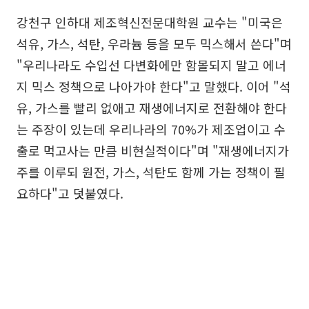
강천구 인하대 제조혁신전문대학원 교수는 "미국은
석유, 가스, 석탄, 우라늄 등을 모두 믹스해서 쓴다"며
"우리나라도 수입선 다변화에만 함몰되지 말고 에너
지 믹스 정책으로 나아가야 한다"고 말했다. 이어 "석
유, 가스를 빨리 없애고 재생에너지로 전환해야 한다
는 주장이 있는데 우리나라의 70%가 제조업이고 수
출로 먹고사는 만큼 비현실적이다"며 "재생에너지가
주를 이루되 원전, 가스, 석탄도 함께 가는 정책이 필
요하다"고 덧붙였다.