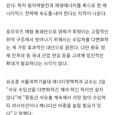
은다. 특히 원자력발전과 재생에너지를 축으로 한 에
너지믹스 전략에 속도를 내야 한다는 지적이 나온다.
호르무즈 해협 봉쇄만으로 경제가 휘청이는 고질적인
취약 구조에서 벗어나기 위해서는 수입처를 다변화하
는 게 가장 효과적인 대안으로 꼽힌다. 다만 원유 정
제 인프라 등 국내 산업 현실 등을 고려해 점진적인
확대가 필요하다는 시각이 많다.
유승훈 서울과학기술대 에너지정책학과 교수는 2일
"석유 수입선을 다변화하긴 해야 하긴 하지만 쉽지
않다"며 "중동산 석유를 계속해서 가장 많이 수입하
되 러시아산이나 캐나다산 비중을 늘릴 필요가 있
다"고 말했다.