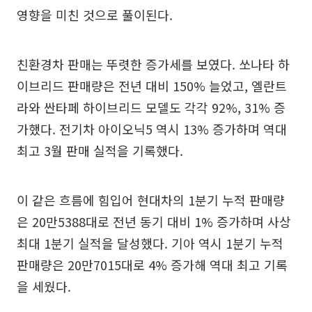
영향을 미친 것으로 풀이된다.
친환경차 판매는 뚜렷한 증가세를 보였다. 쏘나타 하
이브리드 판매량은 전년 대비 150% 늘었고, 엘란트
라와 싼타페 하이브리드 모델도 각각 92%, 31% 증
가했다. 전기차 아이오닉5 역시 13% 증가하며 역대
최고 3월 판매 실적을 기록했다.
이 같은 흐름에 힘입어 현대차의 1분기 누적 판매량
은 20만5388대로 전년 동기 대비 1% 증가하며 사상
최대 1분기 실적을 달성했다. 기아 역시 1분기 누적
판매량은 20만7015대로 4% 증가해 역대 최고 기록
을 세웠다.