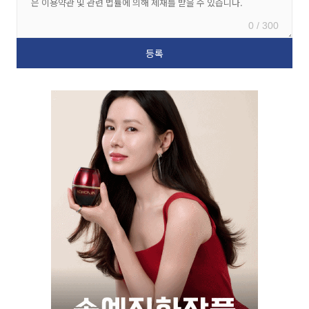
0 / 300