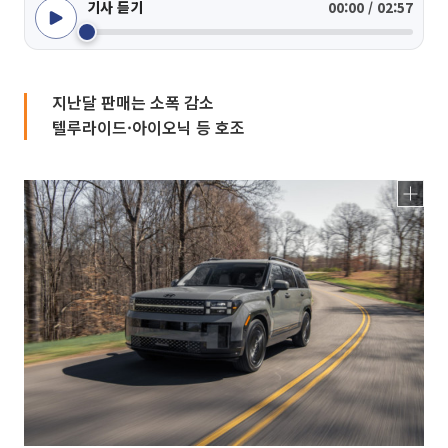
기사 듣기
00:00 / 02:57
지난달 판매는 소폭 감소
텔루라이드·아이오닉 등 호조