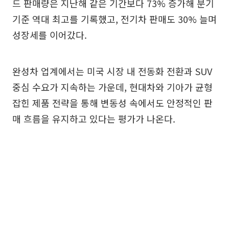
드 판매량은 지난해 같은 기간보다 73% 증가해 분기
기준 역대 최고를 기록했고, 전기차 판매도 30% 늘며
성장세를 이어갔다.
완성차 업계에서는 미국 시장 내 전동화 전환과 SUV
중심 수요가 지속하는 가운데, 현대차와 기아가 균형
잡힌 제품 전략을 통해 변동성 속에서도 안정적인 판
매 흐름을 유지하고 있다는 평가가 나온다.