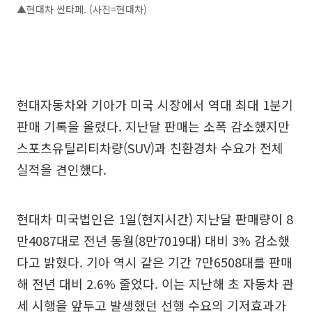
▲현대차 싼타페. (사진=현대차)
현대자동차와 기아가 미국 시장에서 역대 최대 1분기
판매 기록을 올렸다. 지난달 판매는 소폭 감소했지만
스포츠유틸리티차량(SUV)과 친환경차 수요가 전체
실적을 견인했다.
현대차 미국법인은 1일(현지시간) 지난달 판매량이 8
만4087대로 전년 동월(8만7019대) 대비 3% 감소했
다고 밝혔다. 기아 역시 같은 기간 7만6508대를 판매
해 전년 대비 2.6% 줄었다. 이는 지난해 초 자동차 관
세 시행을 앞두고 발생했던 선행 수요의 기저효과가