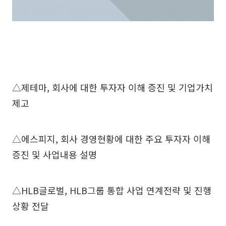
△제테마, 회사에 대한 투자자 이해 증진 및 기업가치
제고
△에스피지, 회사 경영현황에 대한 주요 투자자 이해
증진 및 사업내용 설명
△HLB글로벌, HLB그룹 통합 사업 연계전략 및 진행
상황 전달