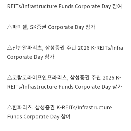
REITs/Infrastructure Funds Corporate Day 참여
△파미셀, SK증권 Corporate Day 참가
△신한알파리츠, 삼성증권 주관 2026 K-REITs/Infra
Corporate Day 참가
△코람코라이프인프라리츠, 삼성증권 주관 2026 K-
REITs/Infrastructure Funds Corporate Day 참가
△한화리츠, 삼성증권 K-REITs/Infrastructure
Funds Corporate Day 참여