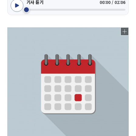
기사 듣기
00:00 / 02:06