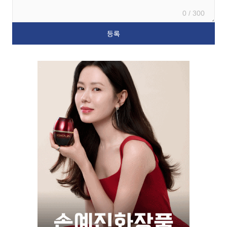
0 / 300