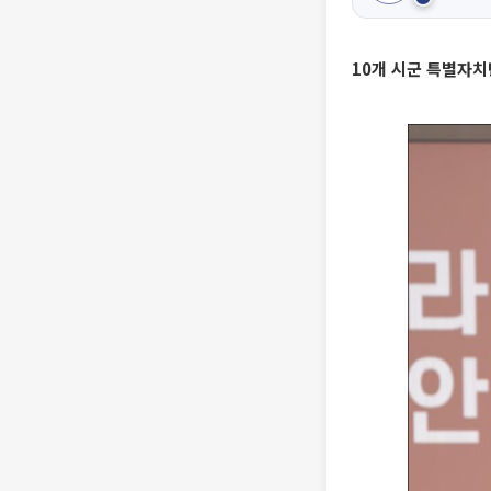
10개 시군 특별자치