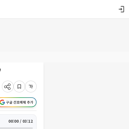
"
구글 선호매체 추가
00:00 / 03:12