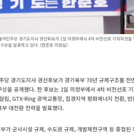
불어민주당 경기도지사 경선후보가 1일 의정부에서 4차 비전선포 기자회견을 
 구상을 발표하고 있다. (한준호 의원실)
주당 경기도지사 경선후보가 경기북부 70년 규제구조를 전면
구상을 공개했다. 한 후보는 1일 의정부에서 4차 비전선포 
립, GTX-Ring 광역교통망, 접경지역 평화에너지 전환, 
북부 대전환 전략을 발표했다.
부가 군사시설 규제, 수도권 규제, 개발제한구역 등 중첩된 