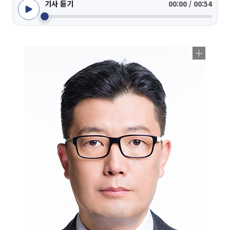
기사 듣기
00:00 / 00:54