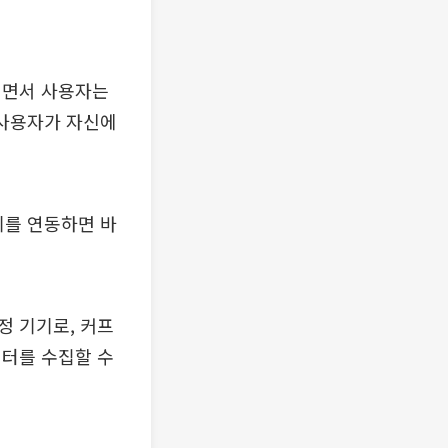
되면서 사용자는
 사용자가 자신에
기를 연동하면 바
정 기기로, 커프
이터를 수집할 수