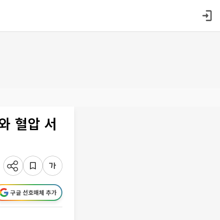
와 혈압 서
구글 선호매체 추가