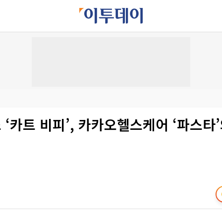
‘카트 비피’, 카카오헬스케어 ‘파스타’