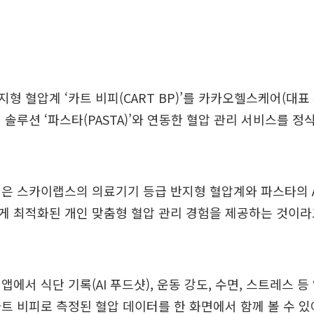
형 혈압계 ‘카트 비피(CART BP)’를 카카오헬스케어(대표 황
 솔루션 ‘파스타(PASTA)’와 연동한 혈압 관리 서비스를 정
은 스카이랩스의 의료기기 등급 반지형 혈압계와 파스타의 A
 최적화된 개인 맞춤형 혈압 관리 경험을 제공하는 것이라
앱에서 식단 기록(AI 푸드샷), 운동 강도, 수면, 스트레스 등
트 비피로 측정된 혈압 데이터를 한 화면에서 함께 볼 수 있