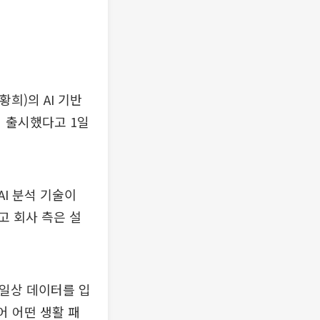
희)의 AI 기반
식 출시했다고 1일
I 분석 기술이
고 회사 측은 설
 일상 데이터를 입
어 어떤 생활 패