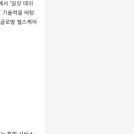
에서 ‘일상 데이
링 기술력을 바탕
는 글로벌 헬스케어
는 통합 서비스