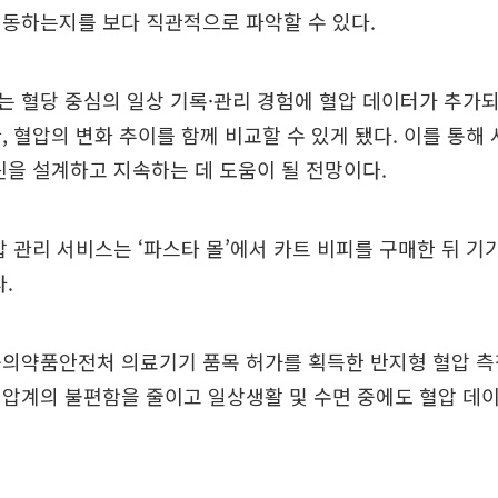
동하는지를 보다 직관적으로 파악할 수 있다.
는 혈당 중심의 일상 기록·관리 경험에 혈압 데이터가 추가
, 혈압의 변화 추이를 함께 비교할 수 있게 됐다. 이를 통해
틴을 설계하고 지속하는 데 도움이 될 전망이다.
압 관리 서비스는 ‘파스타 몰’에서 카트 비피를 구매한 뒤 기
.
의약품안전처 의료기기 품목 허가를 획득한 반지형 혈압 측
 혈압계의 불편함을 줄이고 일상생활 및 수면 중에도 혈압 데