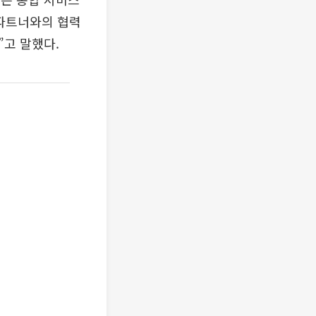
 파트너와의 협력
고 말했다.