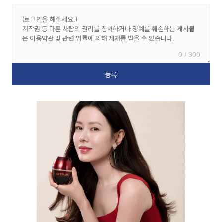
0 / 300