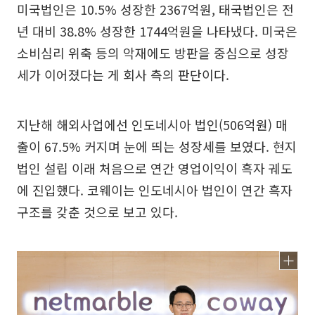
미국법인은 10.5% 성장한 2367억원, 태국법인은 전
년 대비 38.8% 성장한 1744억원을 나타냈다. 미국은
소비심리 위축 등의 악재에도 방판을 중심으로 성장
세가 이어졌다는 게 회사 측의 판단이다.
지난해 해외사업에선 인도네시아 법인(506억원) 매
출이 67.5% 커지며 눈에 띄는 성장세를 보였다. 현지
법인 설립 이래 처음으로 연간 영업이익이 흑자 궤도
에 진입했다. 코웨이는 인도네시아 법인이 연간 흑자
구조를 갖춘 것으로 보고 있다.