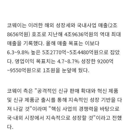
코웨이는 이러한 해외 성장세와 국내사업 매출(2조
8656억원) 호조로 지난해 4조9636억원의 역대 최대
매출을 기록했다. 올해 매출 목표는 이보다
6.3~9.8% 높은 5조2770억~5조4480억원으로 잡았
다. 영업이익 목표치는 4.7~8.7% 성장한 9200억
~9550억원으로 1조원을 눈앞에 뒀다.
코웨이 측은 "공격적인 신규 판매 확대와 혁신 제품
및 신규 제품군 출시를 통해 지속적인 성장 기반을 다
져 나갈 것"이라며 "핵심 사업의 경쟁력을 바탕으로
국·내외 시장에서 지속적으로 성장할 것"이라고 전했
다.