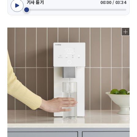
기사 듣기
00:00 / 03:34