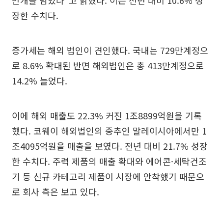
만개를 넘었다"고 밝혔다. 이는 전년 대비 10.6% 성
장한 수치다.
증가세는 해외 법인이 견인했다. 국내는 729만계정으
로 8.6% 확대된 반면 해외법인은 총 413만계정으로
14.2% 늘었다.
이에 해외 매출도 22.3% 커진 1조8899억원을 기록
했다. 코웨이 해외법인의 중추인 말레이시아에서만 1
조4095억원을 매출을 보였다. 전년 대비 21.7% 성장
한 수치다. 주력 제품의 매출 확대와 에어콘·세탁건조
기 등 신규 카테고리 제품이 시장에 안착했기 때문으
로 회사 측은 보고 있다.