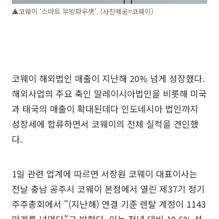
▲코웨이 ‘스마트 무빙파우셋’. (사진제공=코웨이)
코웨이 해외법인 매출이 지난해 20% 넘게 성장했다.
해외사업의 주요 축인 말레이시아법인을 비롯해 미국
과 태국의 매출이 확대된데다 인도네시아 법인까지
성장세에 합류하면서 코웨이의 전체 실적을 견인했
다.
1일 관련 업계에 따르면 서장원 코웨이 대표이사는
전날 충남 공주시 코웨이 본점에서 열린 제37기 정기
주주총회에서 "(지난해) 연결 기준 렌탈 계정이 1143