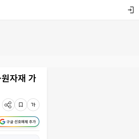
·원자재 가
구글 선호매체 추가