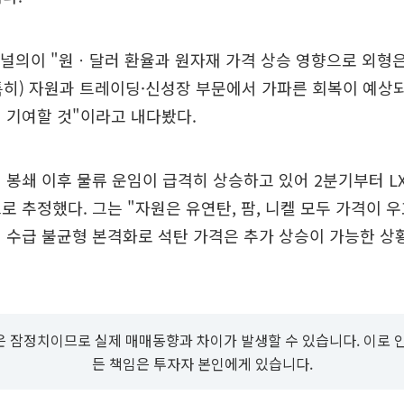
널의이 "원ㆍ달러 환율과 원자재 가격 상승 영향으로 외형
특히) 자원과 트레이딩·신성장 부문에서 가파른 회복이 예상
 기여할 것"이라고 내다봤다.
 봉쇄 이후 물류 운임이 급격히 상승하고 있어 2분기부터 
로 추정했다. 그는 "자원은 유연탄, 팜, 니켈 모두 가격이 
 수급 불균형 본격화로 석탄 가격은 추가 상승이 가능한 상
 잠정치이므로 실제 매매동향과 차이가 발생할 수 있습니다. 이로 
든 책임은 투자자 본인에게 있습니다.