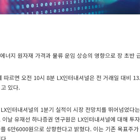
에너지 원자재 가격과 물류 운임 상승의 영향으로 장 초반 
따르면 오전 10시 8분 LX인터내셔널은 전 거래일 대비 13.
되고 있다.
 LX인터내셔널의 1분기 실적이 시장 전망치를 뛰어넘었다는
 이날 유재선 하나증권 연구원은 LX인터내셔널에 대해 투자의
를 6만6000원으로 상향한다고 밝혔다. 이는 기존 목표주가
치다.