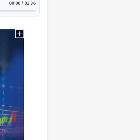
00:00 / 01:36