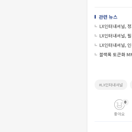
관련 뉴스
LX인터내셔널, 
LX인터내셔널, 
LX인터내셔널, 
블랙록 토큰화 MM
#LX인터내셔널
0
좋아요