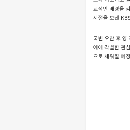
교적인 배경을 
시절을 보낸 KB
국빈 오찬 후 양
예에 각별한 관심
으로 채워질 예정