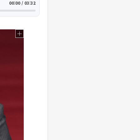
00:00 / 03:32