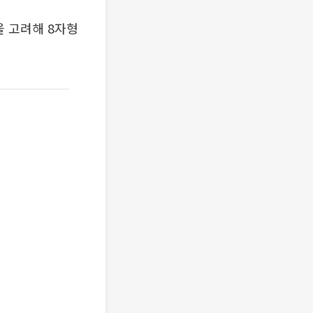
 고려해 8자형