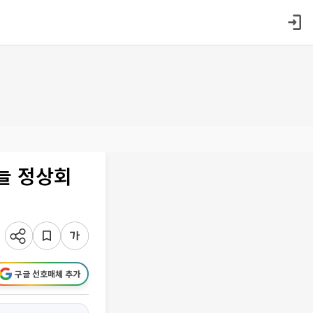
늘 정상회
구글 선호매체 추가