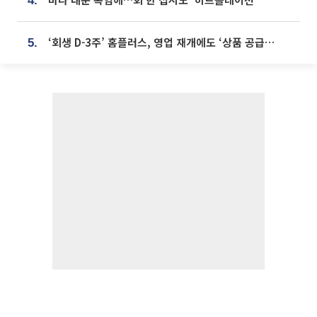
4.
‘회생 D-3주’ 홈플러스, 영업 재개에도 ‘상품 공급망’ 복구가 생존 관건
5.