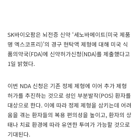
SK바이오팜은 뇌전증 신약 ‘세노바메이트(미국 제품
명 엑스코프리)’의 경구 현탁액 제형에 대해 미국 식
품의약국(FDA)에 신약허가신청(NDA)를 제출했다고
1일 밝혔다.
이번 NDA 신청은 기존 정제 제형에 이어 추가 제형
허가를 추진하는 것으로 성인 부분발작(POS) 환자를
대상으로 한다. 이에 따라 정제 제형을 삼키는데 어려
움을 겪는 환자들의 복용 편의성을 높이고, 환자의 상
태나 치료 환경에 따라 유연한 투여가 가능할 것으로
기대된다.