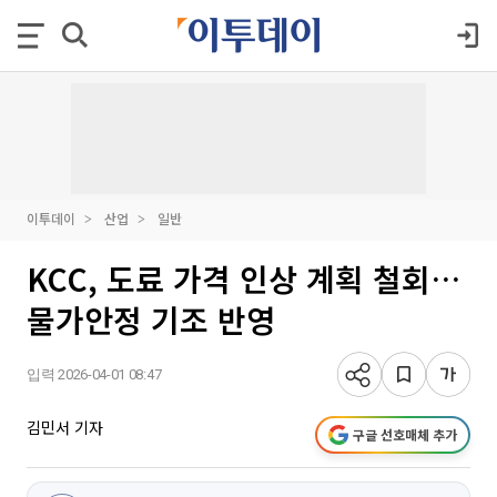
이투데이
산업
일반
KCC, 도료 가격 인상 계획 철회…
물가안정 기조 반영
입력 2026-04-01 08:47
김민서 기자
구글 선호매체 추가