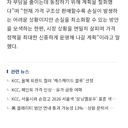
자 부담을 줄이는데 동참하기 위해 계획을 철회했
다”며 “현재 가격 구조상 판매할수록 손실이 발생하
는 어려운 상황이지만 손실을 최소화할 수 있는 방안
을 모색하는 한편, 시장 상황을 면밀히 살피며 가격
정책을 최대한 신중하게 운영해 나갈 계획”이라고 말
했다.
관련 뉴스
KCC, 올해 트렌드 컬러 ‘캐스캐이드 블루’ 선정
KCC, 페인트 가격 인상…유가 급등 여파
KCC, 서울시와 손잡고 2026 서울색 ‘모닝옐로우’ 표준 색상집 발간
美 클래리티 법안 연내 통과 가능성 13%…상원 문턱서 제동