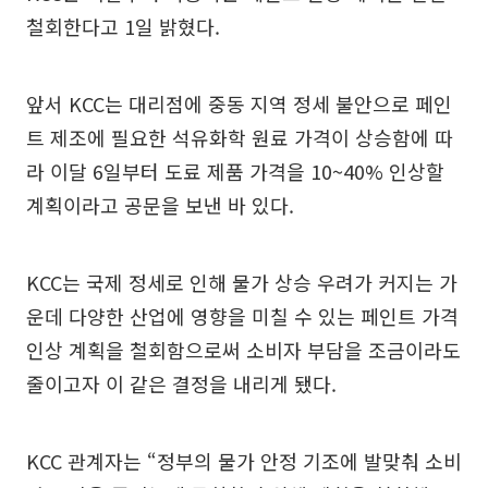
철회한다고 1일 밝혔다.
앞서 KCC는 대리점에 중동 지역 정세 불안으로 페인
트 제조에 필요한 석유화학 원료 가격이 상승함에 따
라 이달 6일부터 도료 제품 가격을 10~40% 인상할
계획이라고 공문을 보낸 바 있다.
KCC는 국제 정세로 인해 물가 상승 우려가 커지는 가
운데 다양한 산업에 영향을 미칠 수 있는 페인트 가격
인상 계획을 철회함으로써 소비자 부담을 조금이라도
줄이고자 이 같은 결정을 내리게 됐다.
KCC 관계자는 “정부의 물가 안정 기조에 발맞춰 소비