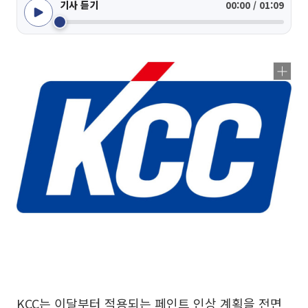
기사 듣기
00:00 / 01:09
KCC는 이달부터 적용되는 페인트 인상 계획을 전면