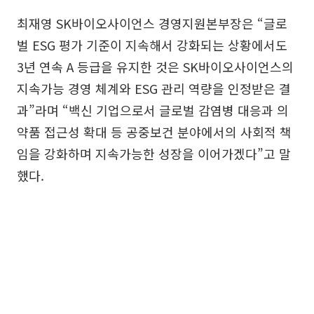
최재영 SK바이오사이언스 경영지원본부장은 “글로
벌 ESG 평가 기준이 지속해서 강화되는 상황에서도
3년 연속 A 등급을 유지한 것은 SK바이오사이언스의
지속가능 경영 체계와 ESG 관리 역량을 인정받은 결
과”라며 “백신 기업으로서 글로벌 감염병 대응과 의
약품 접근성 확대 등 공중보건 분야에서의 사회적 책
임을 강화하며 지속가능한 성장을 이어가겠다”고 말
했다.