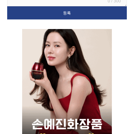
0 / 300