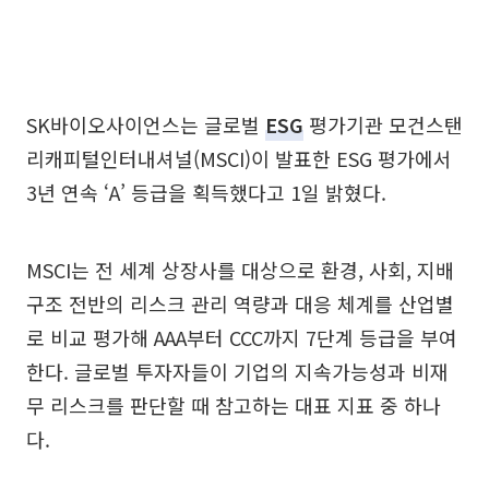
SK바이오사이언스는 글로벌
ESG
평가기관 모건스탠
리캐피털인터내셔널(MSCI)이 발표한 ESG 평가에서
3년 연속 ‘A’ 등급을 획득했다고 1일 밝혔다.
MSCI는 전 세계 상장사를 대상으로 환경, 사회, 지배
구조 전반의 리스크 관리 역량과 대응 체계를 산업별
로 비교 평가해 AAA부터 CCC까지 7단계 등급을 부여
한다. 글로벌 투자자들이 기업의 지속가능성과 비재
무 리스크를 판단할 때 참고하는 대표 지표 중 하나
다.