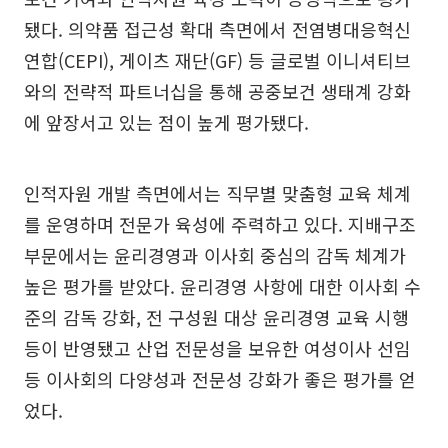
됐다. 의약품 접근성 확대 측면에서 전염병대응혁신
연합(CEPI), 게이츠 재단(GF) 등 글로벌 이니셔티브
와의 전략적 파트너십을 통해 공중보건 생태계 강화
에 앞장서고 있는 점이 높게 평가됐다.
인적자원 개발 측면에서는 직무별 맞춤형 교육 체계
를 운영하며 전문가 육성에 주력하고 있다. 지배구조
부문에서는 윤리경영과 이사회 중심의 감독 체계가
높은 평가를 받았다. 윤리경영 사항에 대한 이사회 수
준의 감독 강화, 전 구성원 대상 윤리경영 교육 시행
등이 반영됐고 산업 전문성을 보유한 여성이사 선임
등 이사회의 다양성과 전문성 강화가 좋은 평가를 얻
었다.