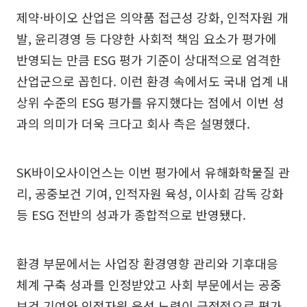
제약·바이오 산업은 의약품 접근성 강화, 인적자원 개
발, 윤리경영 등 다양한 사회적 책임 요소가 평가에
반영되는 만큼 ESG 평가 기준이 상대적으로 엄격한
산업군으로 꼽힌다. 이런 환경 속에서도 국내 업계 내
상위 수준의 ESG 평가를 유지했다는 점에서 이번 성
과의 의미가 더욱 크다고 회사 측은 설명했다.
SK바이오사이언스는 이번 평가에서 유해화학물질 관
리, 공중보건 기여, 인적자원 육성, 이사회 감독 강화
등 ESG 전반의 성과가 종합적으로 반영됐다.
환경 부문에서는 사업장 환경영향 관리와 기후대응
체계 구축 성과를 인정받았고 사회 부문에서는 공중
보건 기여와 인적자원 육성 노력이 긍정적으로 평가