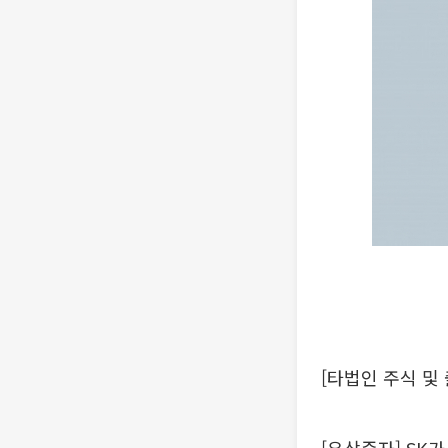
[타법인 주식 및