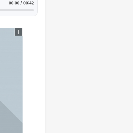
00:00 / 00:42