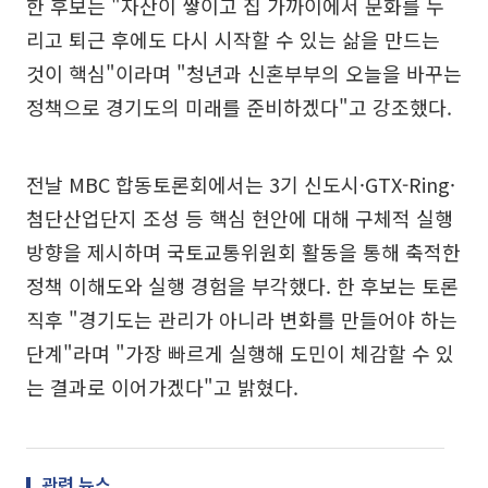
한 후보는 "자산이 쌓이고 집 가까이에서 문화를 누
리고 퇴근 후에도 다시 시작할 수 있는 삶을 만드는
것이 핵심"이라며 "청년과 신혼부부의 오늘을 바꾸는
정책으로 경기도의 미래를 준비하겠다"고 강조했다.
전날 MBC 합동토론회에서는 3기 신도시·GTX-Ring·
첨단산업단지 조성 등 핵심 현안에 대해 구체적 실행
방향을 제시하며 국토교통위원회 활동을 통해 축적한
정책 이해도와 실행 경험을 부각했다. 한 후보는 토론
직후 "경기도는 관리가 아니라 변화를 만들어야 하는
단계"라며 "가장 빠르게 실행해 도민이 체감할 수 있
는 결과로 이어가겠다"고 밝혔다.
관련 뉴스