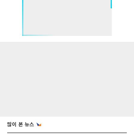
많이 본 뉴스