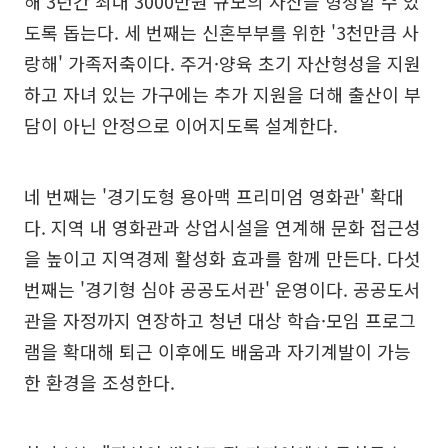
해 3년간 최대 3000만원 규모의 자산을 형성할 수 있
도록 돕는다. 세 번째는 신혼부부를 위한 '3천만큼 사
랑해' 가족저축이다. 주거·양육 초기 자산형성을 지원
하고 자녀 있는 가구에는 추가 지원을 더해 출산이 부
담이 아닌 안정으로 이어지도록 설계한다.
네 번째는 '경기도형 용아맥 프리미엄 영화관' 확대
다. 지역 내 영화관과 상업시설을 연계해 문화 접근성
을 높이고 지역경제 활성화 효과를 함께 만든다. 다섯
번째는 '경기형 심야 공공도서관' 운영이다. 공공도서
관을 자정까지 연장하고 청년 대상 학습·모임 프로그
램을 확대해 퇴근 이후에도 배움과 자기계발이 가능
한 환경을 조성한다.