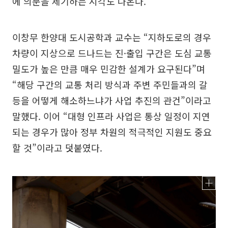
에 의문을 제기하는 시각도 나온다.
이창무 한양대 도시공학과 교수는 “지하도로의 경우
차량이 지상으로 드나드는 진·출입 구간은 도심 교통
밀도가 높은 만큼 매우 민감한 설계가 요구된다”며
“해당 구간의 교통 처리 방식과 주변 주민들과의 갈
등을 어떻게 해소하느냐가 사업 추진의 관건”이라고
말했다. 이어 “대형 인프라 사업은 통상 일정이 지연
되는 경우가 많아 정부 차원의 적극적인 지원도 중요
할 것”이라고 덧붙였다.