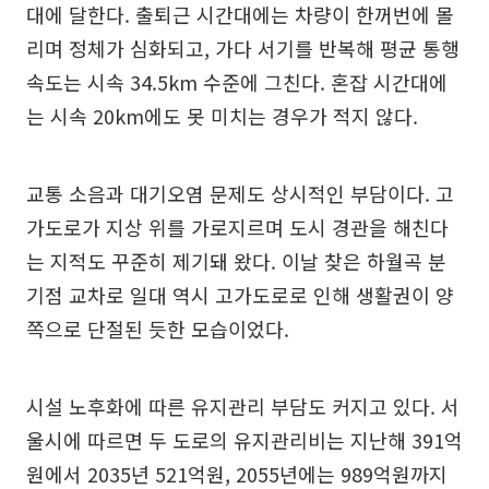
대에 달한다. 출퇴근 시간대에는 차량이 한꺼번에 몰
리며 정체가 심화되고, 가다 서기를 반복해 평균 통행
속도는 시속 34.5km 수준에 그친다. 혼잡 시간대에
는 시속 20km에도 못 미치는 경우가 적지 않다.
교통 소음과 대기오염 문제도 상시적인 부담이다. 고
가도로가 지상 위를 가로지르며 도시 경관을 해친다
는 지적도 꾸준히 제기돼 왔다. 이날 찾은 하월곡 분
기점 교차로 일대 역시 고가도로로 인해 생활권이 양
쪽으로 단절된 듯한 모습이었다.
시설 노후화에 따른 유지관리 부담도 커지고 있다. 서
울시에 따르면 두 도로의 유지관리비는 지난해 391억
원에서 2035년 521억원, 2055년에는 989억원까지