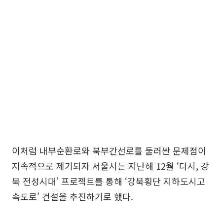
이처럼 내부순환로와 북부간선로를 둘러싼 문제점이
지속적으로 제기되자 서울시는 지난해 12월 ‘다시, 강
북 전성시대’ 프로젝트를 통해 ‘강북횡단 지하도시고
속도로’ 건설을 추진하기로 했다.