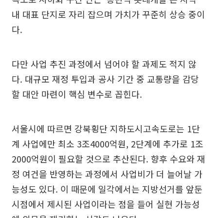
내 대표 단지로 자리 잡으며 가치가 꾸준히 상승 중이
다.
다만 사업 추진 과정에서 넘어야 할 과제도 적지 않
다. 대규모 재정 투입과 공사 기간 중 교통량을 감당
할 대안 마련이 핵심 변수로 꼽힌다.
서울시에 따르면 강북횡단 지하도시고속도로는 1단
계 사업에만 최소 3조4000억원, 2단계에 추가로 1조
2000억원이 필요할 것으로 추산된다. 향후 수요와 재
정 여건을 반영하는 과정에서 사업비가 더 늘어날 가
능성도 있다. 이 때문에 일각에서는 지방선거를 앞둔
시점에서 제시된 사업이라는 점을 들어 실현 가능성