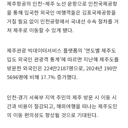
제주항공의 인천~제주 노선 운항으로 인천국제공항
을 통해 입국한 외국인 여행객들은 김포국제공항을
거칠 필요 없이 인천공항에서 국내선 수속 절차를 거
쳐 제주로 이동할 수 있게 됐다.
제주관광 빅데이터서비스 플랫폼의 ‘연도별 제주도
입도 외국인 관광객 통계’에 따르면 지난해 제주도를
방문한 외국인은 224만2187명으로, 2024년 190만
5696명에 비해 17.7% 증가했다.
인천·경기 서북부 지역 주민의 제주 방문 시 이동 시
간과 비용이 절감되고, 해외여행을 떠나는 제주도민
의 이동 편의성도 향상될 것으로 기대된다.