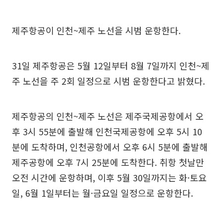
제주항공이 인천~제주 노선을 시범 운항한다.
31일 제주항공은 5월 12일부터 8월 7일까지 인천~제
주 노선을 주 2회 일정으로 시범 운항한다고 밝혔다.
제주항공의 인천~제주 노선은 제주국제공항에서 오
후 3시 55분에 출발해 인천국제공항에 오후 5시 10
분에 도착하며, 인천공항에서 오후 6시 5분에 출발해
제주공항에 오후 7시 25분에 도착한다. 취항 첫날만
오전 시간에 운항하며, 이후 5월 30일까지는 화·토요
일, 6월 1일부터는 월·금요일 일정으로 운항한다.