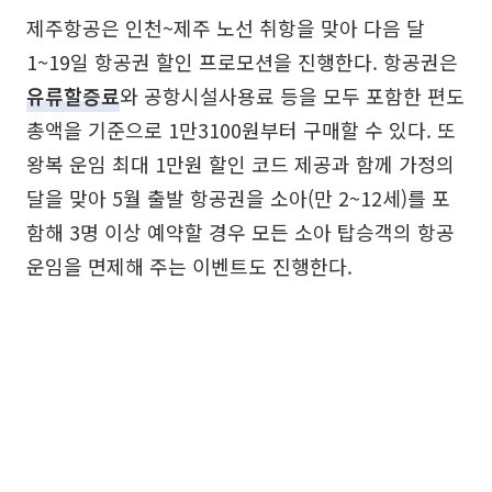
제주항공은 인천~제주 노선 취항을 맞아 다음 달
1~19일 항공권 할인 프로모션을 진행한다. 항공권은
유류할증료
와 공항시설사용료 등을 모두 포함한 편도
총액을 기준으로 1만3100원부터 구매할 수 있다. 또
왕복 운임 최대 1만원 할인 코드 제공과 함께 가정의
달을 맞아 5월 출발 항공권을 소아(만 2~12세)를 포
함해 3명 이상 예약할 경우 모든 소아 탑승객의 항공
운임을 면제해 주는 이벤트도 진행한다.