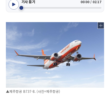
기사 듣기
00:00 / 02:17
▲제주항공 B737-8. (사진=제주항공)