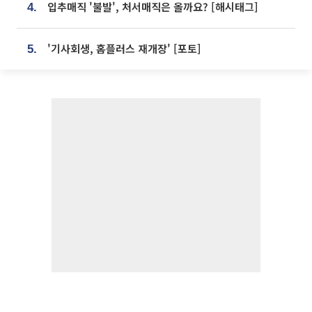
입추매직 '불발', 처서매직은 올까요? [해시태그]
4.
'기사회생, 홈플러스 재개장' [포토]
5.