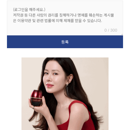
0 / 300