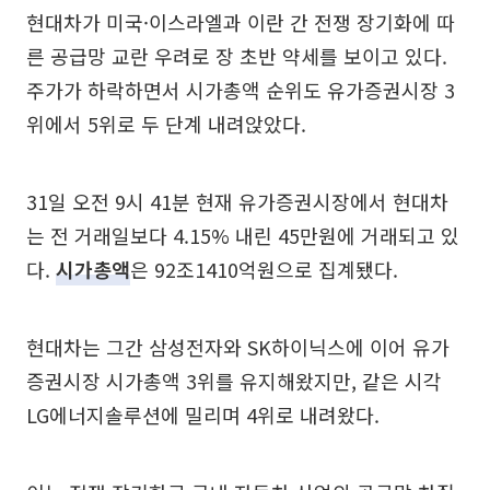
현대차가 미국·이스라엘과 이란 간 전쟁 장기화에 따
른 공급망 교란 우려로 장 초반 약세를 보이고 있다.
주가가 하락하면서 시가총액 순위도 유가증권시장 3
위에서 5위로 두 단계 내려앉았다.
31일 오전 9시 41분 현재 유가증권시장에서 현대차
는 전 거래일보다 4.15% 내린 45만원에 거래되고 있
다.
시가총액
은 92조1410억원으로 집계됐다.
현대차는 그간 삼성전자와 SK하이닉스에 이어 유가
증권시장 시가총액 3위를 유지해왔지만, 같은 시각
LG에너지솔루션에 밀리며 4위로 내려왔다.