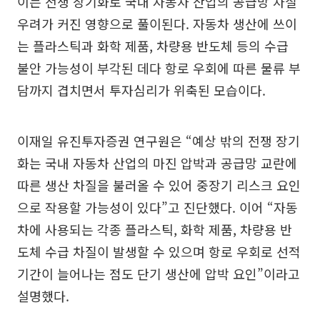
이는 전쟁 장기화로 국내 자동차 산업의 공급망 차질
우려가 커진 영향으로 풀이된다. 자동차 생산에 쓰이
는 플라스틱과 화학 제품, 차량용 반도체 등의 수급
불안 가능성이 부각된 데다 항로 우회에 따른 물류 부
담까지 겹치면서 투자심리가 위축된 모습이다.
이재일 유진투자증권 연구원은 “예상 밖의 전쟁 장기
화는 국내 자동차 산업의 마진 압박과 공급망 교란에
따른 생산 차질을 불러올 수 있어 중장기 리스크 요인
으로 작용할 가능성이 있다”고 진단했다. 이어 “자동
차에 사용되는 각종 플라스틱, 화학 제품, 차량용 반
도체 수급 차질이 발생할 수 있으며 항로 우회로 선적
기간이 늘어나는 점도 단기 생산에 압박 요인”이라고
설명했다.