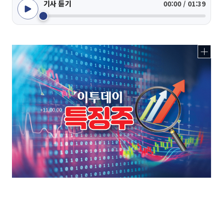
기사 듣기
00:00 / 01:39