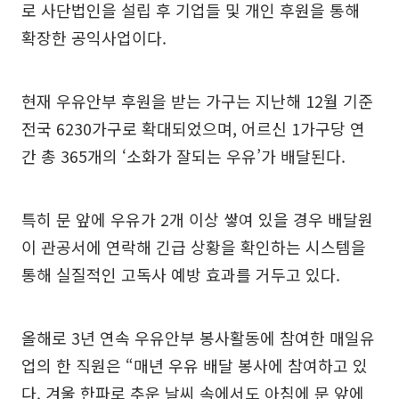
로 사단법인을 설립 후 기업들 및 개인 후원을 통해
확장한 공익사업이다.
현재 우유안부 후원을 받는 가구는 지난해 12월 기준
전국 6230가구로 확대되었으며, 어르신 1가구당 연
간 총 365개의 ‘소화가 잘되는 우유’가 배달된다.
특히 문 앞에 우유가 2개 이상 쌓여 있을 경우 배달원
이 관공서에 연락해 긴급 상황을 확인하는 시스템을
통해 실질적인 고독사 예방 효과를 거두고 있다.
올해로 3년 연속 우유안부 봉사활동에 참여한 매일유
업의 한 직원은 “매년 우유 배달 봉사에 참여하고 있
다. 겨울 한파로 추운 날씨 속에서도 아침에 문 앞에