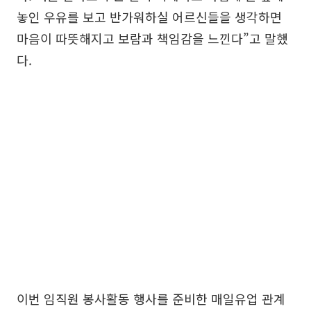
놓인 우유를 보고 반가워하실 어르신들을 생각하면
마음이 따뜻해지고 보람과 책임감을 느낀다”고 말했
다.
이번 임직원 봉사활동 행사를 준비한 매일유업 관계