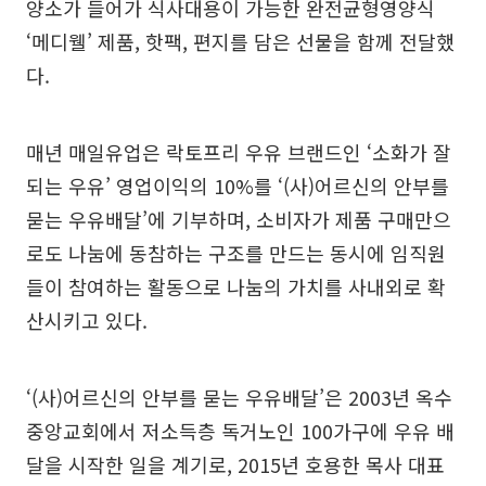
양소가 들어가 식사대용이 가능한 완전균형영양식
‘메디웰’ 제품, 핫팩, 편지를 담은 선물을 함께 전달했
다.
매년 매일유업은 락토프리 우유 브랜드인 ‘소화가 잘
되는 우유’ 영업이익의 10%를 ‘(사)어르신의 안부를
묻는 우유배달’에 기부하며, 소비자가 제품 구매만으
로도 나눔에 동참하는 구조를 만드는 동시에 임직원
들이 참여하는 활동으로 나눔의 가치를 사내외로 확
산시키고 있다.
‘(사)어르신의 안부를 묻는 우유배달’은 2003년 옥수
중앙교회에서 저소득층 독거노인 100가구에 우유 배
달을 시작한 일을 계기로, 2015년 호용한 목사 대표