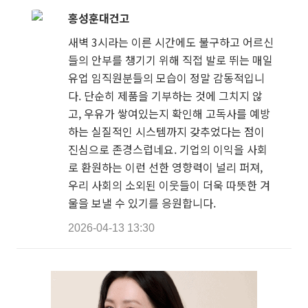
홍성훈대건고
새벽 3시라는 이른 시간에도 불구하고 어르신
들의 안부를 챙기기 위해 직접 발로 뛰는 매일
유업 임직원분들의 모습이 정말 감동적입니
다. 단순히 제품을 기부하는 것에 그치지 않
고, 우유가 쌓여있는지 확인해 고독사를 예방
하는 실질적인 시스템까지 갖추었다는 점이
진심으로 존경스럽네요. 기업의 이익을 사회
로 환원하는 이런 선한 영향력이 널리 퍼져,
우리 사회의 소외된 이웃들이 더욱 따뜻한 겨
울을 보낼 수 있기를 응원합니다.
2026-04-13 13:30