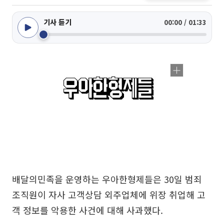
기사 듣기
00:00 / 01:33
배달의민족을 운영하는 우아한형제들은 30일 범죄
조직원이 자사 고객상담 외주업체에 위장 취업해 고
객 정보를 악용한 사건에 대해 사과했다.