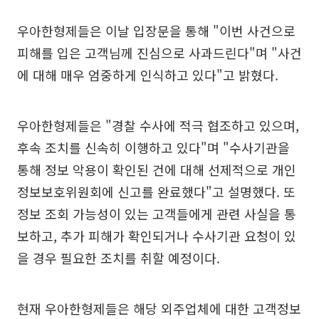
우아한형제들은 이날 입장문을 통해 "이번 사건으로
피해를 입은 고객님께 진심으로 사과드린다"며 "사건
에 대해 매우 엄중하게 인식하고 있다"고 밝혔다.
우아한형제들은 "경찰 수사에 적극 협조하고 있으며,
후속 조치를 신속히 이행하고 있다"며 "수사기관을
통해 정보 악용이 확인된 건에 대해 선제적으로 개인
정보보호위원회에 신고를 완료했다"고 설명했다. 또
정보 조회 가능성이 있는 고객들에게 관련 사실을 통
보하고, 추가 피해가 확인되거나 수사기관 요청이 있
을 경우 필요한 조치를 취할 예정이다.
현재 우아한형제들은 해당 외주업체에 대한 고객정보