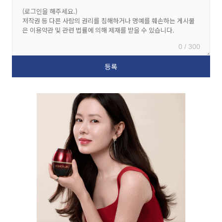
0 / 300