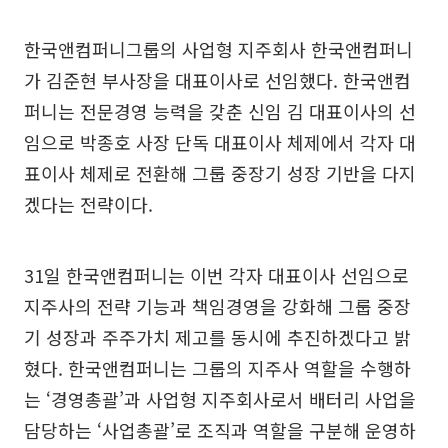
한국앤컴퍼니그룹의 사업형 지주회사 한국앤컴퍼니
가 김준현 부사장을 대표이사로 선임했다. 한국앤컴
퍼니는 전문경영 능력을 갖춘 신임 김 대표이사의 선
임으로 박종호 사장 단독 대표이사 체제에서 각자 대
표이사 체제로 전환해 그룹 중장기 성장 기반을 다지
겠다는 전략이다.
31일 한국앤컴퍼니는 이번 각자 대표이사 선임으로
지주사의 전략 기능과 책임경영을 강화해 그룹 중장
기 성장과 주주가치 제고를 동시에 추진하겠다고 밝
혔다. 한국앤컴퍼니는 그룹의 지주사 역할을 수행하
는 ‘경영총괄’과 사업형 지주회사로서 배터리 사업을
담당하는 ‘사업총괄’로 조직과 역할을 구분해 운영하