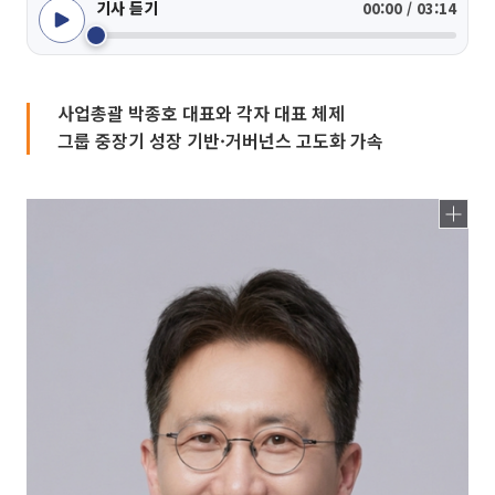
기사 듣기
00:00 / 03:14
사업총괄 박종호 대표와 각자 대표 체제
그룹 중장기 성장 기반·거버넌스 고도화 가속