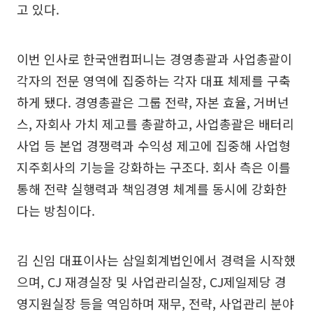
고 있다.
이번 인사로 한국앤컴퍼니는 경영총괄과 사업총괄이
각자의 전문 영역에 집중하는 각자 대표 체제를 구축
하게 됐다. 경영총괄은 그룹 전략, 자본 효율, 거버넌
스, 자회사 가치 제고를 총괄하고, 사업총괄은 배터리
사업 등 본업 경쟁력과 수익성 제고에 집중해 사업형
지주회사의 기능을 강화하는 구조다. 회사 측은 이를
통해 전략 실행력과 책임경영 체계를 동시에 강화한
다는 방침이다.
김 신임 대표이사는 삼일회계법인에서 경력을 시작했
으며, CJ 재경실장 및 사업관리실장, CJ제일제당 경
영지원실장 등을 역임하며 재무, 전략, 사업관리 분야