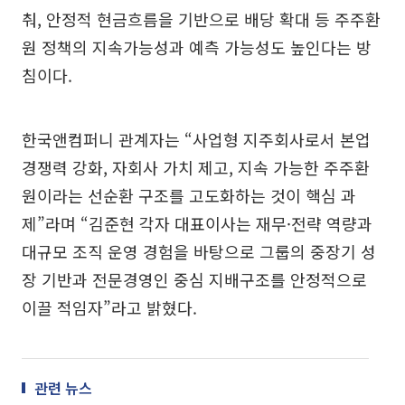
춰, 안정적 현금흐름을 기반으로 배당 확대 등 주주환
원 정책의 지속가능성과 예측 가능성도 높인다는 방
침이다.
한국앤컴퍼니 관계자는 “사업형 지주회사로서 본업
경쟁력 강화, 자회사 가치 제고, 지속 가능한 주주환
원이라는 선순환 구조를 고도화하는 것이 핵심 과
제”라며 “김준현 각자 대표이사는 재무·전략 역량과
대규모 조직 운영 경험을 바탕으로 그룹의 중장기 성
장 기반과 전문경영인 중심 지배구조를 안정적으로
이끌 적임자”라고 밝혔다.
관련 뉴스