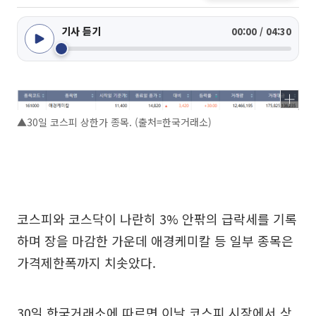
기사 듣기
00:00 / 04:30
▲30일 코스피 상한가 종목. (출처=한국거래소)
코스피와 코스닥이 나란히 3% 안팎의 급락세를 기록
하며 장을 마감한 가운데 애경케미칼 등 일부 종목은
가격제한폭까지 치솟았다.
30일 한국거래소에 따르면 이날 코스피 시장에서 상