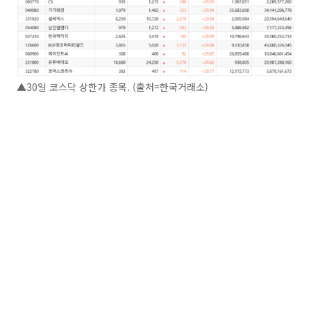
▲30일 코스닥 상한가 종목. (출처=한국거래소)