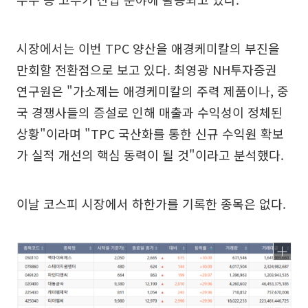
시장에서는 이번 TPC 양산을 애경케미칼의 부진을
만회할 전환점으로 보고 있다. 최영광 NH투자증권
연구원은 "가소제는 애경케미칼의 주력 제품이나, 중
국 경쟁사들의 증설로 인해 매출과 수익성이 정체된
상황"이라며 "TPC 국산화를 통한 신규 수익원 확보
가 실적 개선의 핵심 동력이 될 것"이라고 분석했다.
이날 코스피 시장에서 하한가를 기록한 종목은 없다.