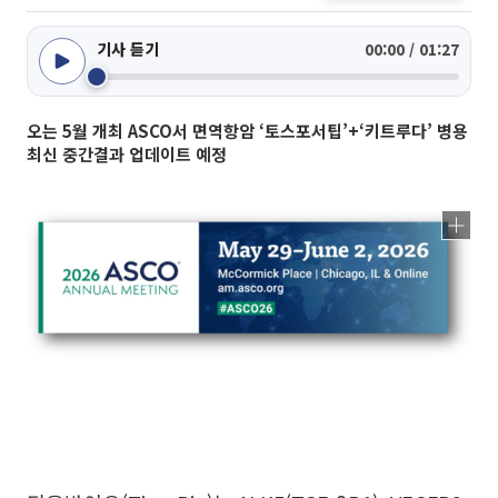
기사 듣기
00:00 / 01:27
오는 5월 개최 ASCO서 면역항암 ‘토스포서팁’+‘키트루다’ 병용
최신 중간결과 업데이트 예정