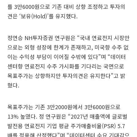
를 3만6000원으로 기존 대비 상향 조정하고 투자의
견은 ‘보유(Hold)’를 유지했다.
정연승 NH투자증권 연구원은 “국내 연료전지 시장만
으로는 외형 성장에 한계가 존재하고, 미국향 수주 없
이는 수익성 부담이 이어질 수밖에 있다”며 “데이터
센터향 연료전지 수주 가시화를 기다리는 국면으로
목표주가는 상향하지만 투자의견은 유지한다”고 밝
혔다.
목표주가는 기존 3만2000원에서 3만6000원으로
13% 높였다. 정 연구원은 “2027년 매출액에 글로벌
발전용 연료전지 기업 평균 주가매출비율(PSR) 5.7
배를 적용해 산정했다”며 “데이터센터 수요 기대감으