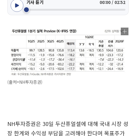
기사 듣기
00:00 / 02:52
(출처=NH투자증권)
NH투자증권은 30일 두산퓨얼셀에 대해 국내 시장 성
장 한계와 수익성 부담을 고려해야 한다며 목표주가