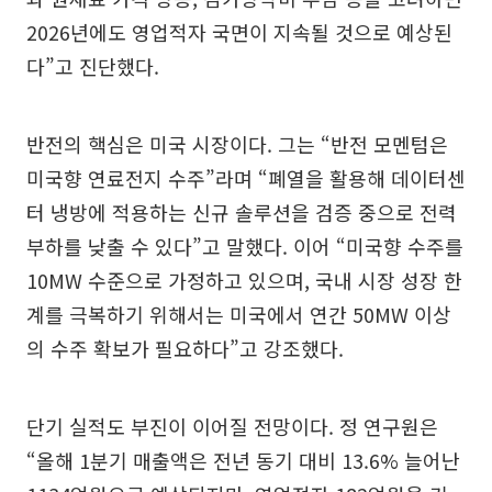
2026년에도 영업적자 국면이 지속될 것으로 예상된
다”고 진단했다.
반전의 핵심은 미국 시장이다. 그는 “반전 모멘텀은
미국향 연료전지 수주”라며 “폐열을 활용해 데이터센
터 냉방에 적용하는 신규 솔루션을 검증 중으로 전력
부하를 낮출 수 있다”고 말했다. 이어 “미국향 수주를
10MW 수준으로 가정하고 있으며, 국내 시장 성장 한
계를 극복하기 위해서는 미국에서 연간 50MW 이상
의 수주 확보가 필요하다”고 강조했다.
단기 실적도 부진이 이어질 전망이다. 정 연구원은
“올해 1분기 매출액은 전년 동기 대비 13.6% 늘어난