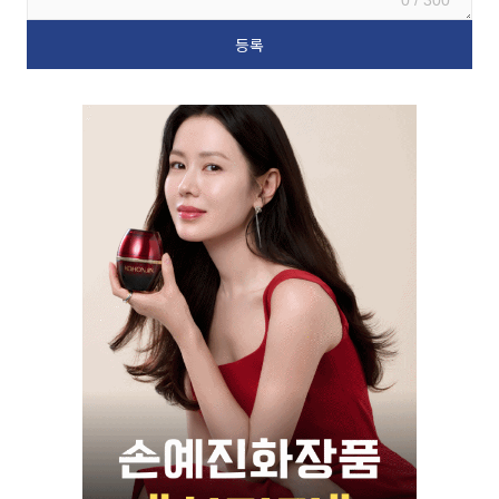
0 / 300