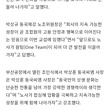
들어 나가자”고 말했다.
박상규 동국제강 노조위원장은 “회사의 지속 가능한
성장이 곧 조합원의 고용 안정과 행복으로 이어진다
는 믿음으로 이번 교섭에 임했다”면서 “앞으로도 노
사가 원팀(One Team)이 되어 더 큰 발전을 이끌어
가자”고 답했다.
부산공장에서 열린 조인식에서 박상훈 동국씨엠 사장
은 박상훈 동국씨엠 사장은 “동국만의 상생 문화는
단순한 전통을 넘어 가장 강력한 경쟁력이라 생각한
다”며 “노사가 합심해 업황을 극복하고 지속가능한
성장을 위해 함께 나아가자”고 강조했다.