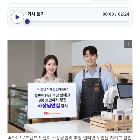
기사 듣기
00:00 / 02:24
▲SK브로드밴드 모델이 소상공인의 매장 인터넷 보안을 지키고 할인