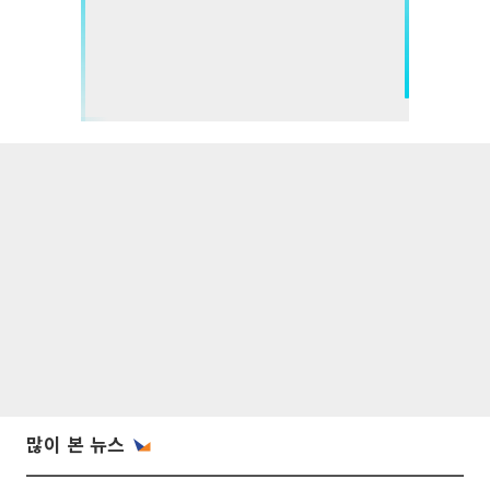
많이 본 뉴스