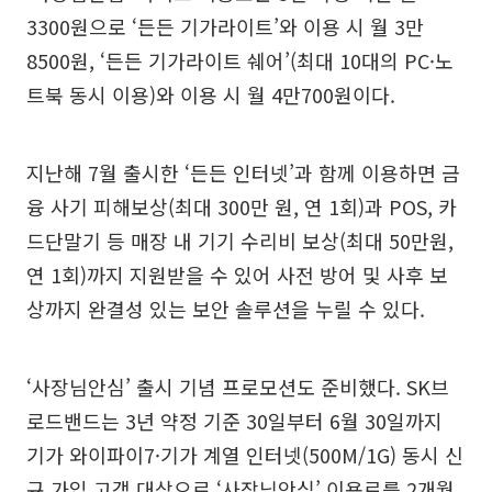
3300원으로 ‘든든 기가라이트’와 이용 시 월 3만
8500원, ‘든든 기가라이트 쉐어’(최대 10대의 PC·노
트북 동시 이용)와 이용 시 월 4만700원이다.
지난해 7월 출시한 ‘든든 인터넷’과 함께 이용하면 금
융 사기 피해보상(최대 300만 원, 연 1회)과 POS, 카
드단말기 등 매장 내 기기 수리비 보상(최대 50만원,
연 1회)까지 지원받을 수 있어 사전 방어 및 사후 보
상까지 완결성 있는 보안 솔루션을 누릴 수 있다.
‘사장님안심’ 출시 기념 프로모션도 준비했다. SK브
로드밴드는 3년 약정 기준 30일부터 6월 30일까지
기가 와이파이7·기가 계열 인터넷(500M/1G) 동시 신
규 가입 고객 대상으로 ‘사장님안심’ 이용료를 2개월