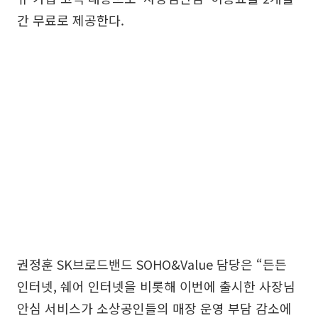
간 무료로 제공한다.
권정훈 SK브로드밴드 SOHO&Value 담당은 “든든
인터넷, 쉐어 인터넷을 비롯해 이번에 출시한 사장님
안심 서비스가 소상공인들의 매장 운영 부담 감소에