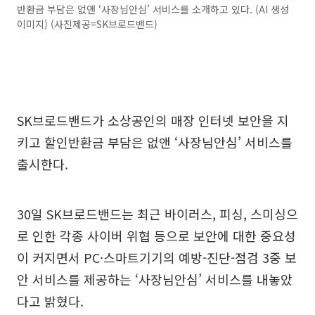
반환금 부담은 없앤 ‘사장님안심’ 서비스를 소개하고 있다. (AI 생성
이미지) (사진제공=SK브로드밴드)
SK브로드밴드가 소상공인의 매장 인터넷 보안을 지
키고 할인반환금 부담은 없앤 ‘사장님안심’ 서비스를
출시한다.
30일 SK브로드밴드는 최근 바이러스, 피싱, 스미싱으
로 인한 각종 사이버 위협 등으로 보안에 대한 중요성
이 커지면서 PC·스마트기기의 예방-진단-점검 3중 보
안 서비스를 제공하는 ‘사장님안심’ 서비스를 내놓았
다고 밝혔다.