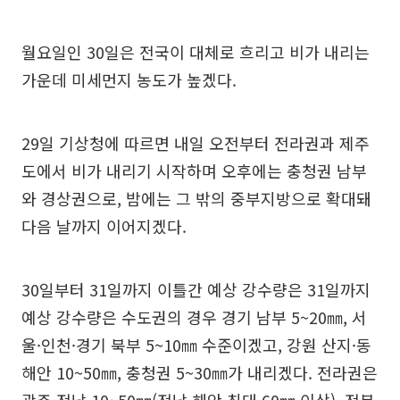
월요일인 30일은 전국이 대체로 흐리고 비가 내리는
가운데 미세먼지 농도가 높겠다.
29일 기상청에 따르면 내일 오전부터 전라권과 제주
도에서 비가 내리기 시작하며 오후에는 충청권 남부
와 경상권으로, 밤에는 그 밖의 중부지방으로 확대돼
다음 날까지 이어지겠다.
30일부터 31일까지 이틀간 예상 강수량은 31일까지
예상 강수량은 수도권의 경우 경기 남부 5~20㎜, 서
울·인천·경기 북부 5~10㎜ 수준이겠고, 강원 산지·동
해안 10~50㎜, 충청권 5~30㎜가 내리겠다. 전라권은