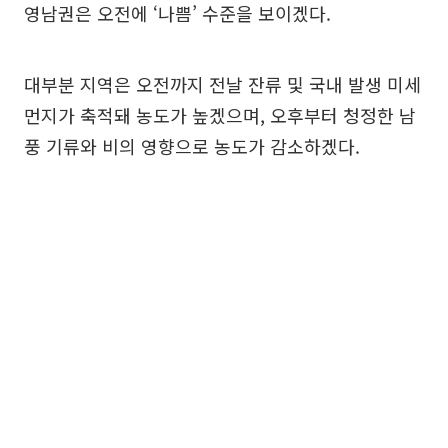
영남권은 오전에 ‘나쁨’ 수준을 보이겠다.
대부분 지역은 오전까지 전날 잔류 및 국내 발생 미세
먼지가 축적돼 농도가 높겠으며, 오후부터 청정한 남
풍 기류와 비의 영향으로 농도가 감소하겠다.