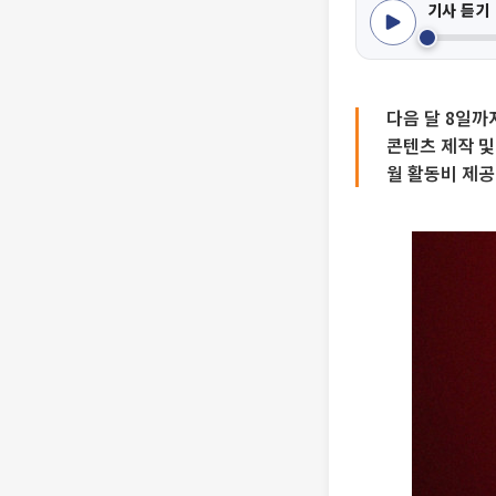
기사 듣기
다음 달 8일까
콘텐츠 제작 및
월 활동비 제공