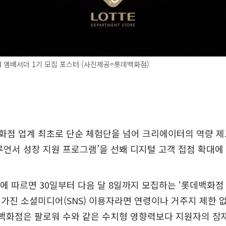
 앰배서더 1기 모집 포스터 (사진제공=롯데백화점)
화점 업계 최초로 단순 체험단을 넘어 크리에이터의 역량 제
루언서 성장 지원 프로그램’을 선봬 디지털 고객 접점 확대에
에 따르면 30일부터 다음 달 8일까지 모집하는 ‘롯데백화점
가진 소셜미디어(SNS) 이용자라면 연령이나 거주지 제한 
데백화점은 팔로워 수와 같은 수치형 영향력보다 지원자의 잠