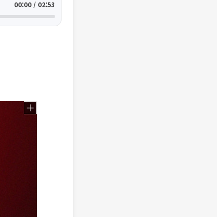
00:00 / 02:53