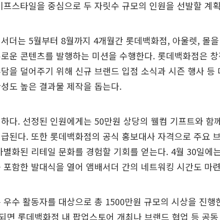
이프스타일을 중심으로 두 자릿수 규모의 인원을 선발할 계획
서더는 5월부터 8월까지 4개월간 롯데백화점, 아울렛, 몰
유로운 콘텐츠를 발행하는 미션을 수행한다. 롯데백화점은 
담을 덜어주기 위해 신규 브랜드 입점 소식과 시즌 행사 등
성도 높은 결과물 제작을 돕는다.
하다. 선정된 인원에게는 50만원 상당의 웰컴 기프트와 함께
급된다. 또한 롯데백화점의 공식 홍보대사 자격으로 주요 브
차별화된 리테일 문화를 경험할 기회를 얻는다. 4월 30일에
 포함한 발대식을 열어 앰배서더 간의 네트워킹 시간도 마련
 우수 활동자를 대상으로 총 1500만원 규모의 시상을 진행
면 롯데백화점 내 팝업스토어 개최나 브랜드 협업 등 공동