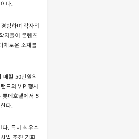
이다.
을 경험하며 각자의
창작자들이 콘텐츠
 다채로운 소재를
 매월 50만원의
랜드의 VIP 행사
는 롯데호텔에서 5
한다.
한다. 특히 최우수
 사업 추진 기회