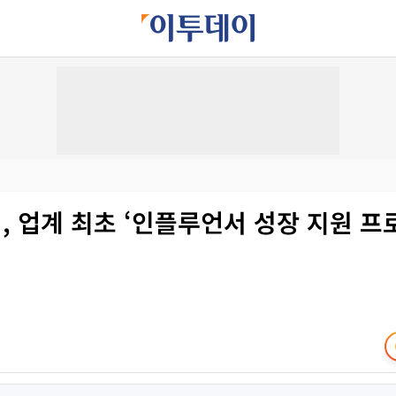
 업계 최초 ‘인플루언서 성장 지원 프