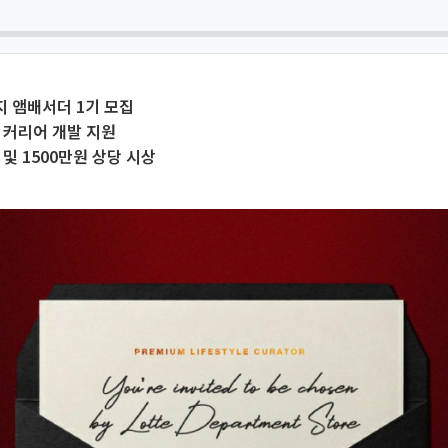
지 앰배서더 1기 모집
 커리어 개발 지원
 및 1500만원 상당 시상