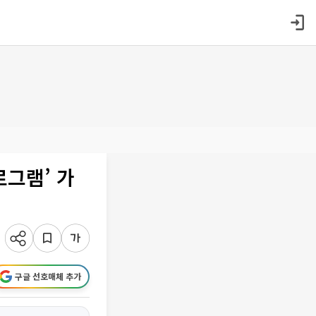
로그램’ 가
구글 선호매체 추가