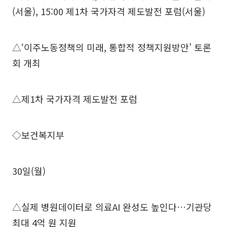
(서울), 15:00 제1차 국가자격 제도발전 포럼(서울)
△‘이주노동정책의 미래, 통합적 정책지원방안’ 토론
회 개최
△제1차 국가자격 제도발전 포럼
◇보건복지부
30일(월)
△실제 병원데이터로 의료AI 완성도 높인다…기관당
최대 4억 원 지원