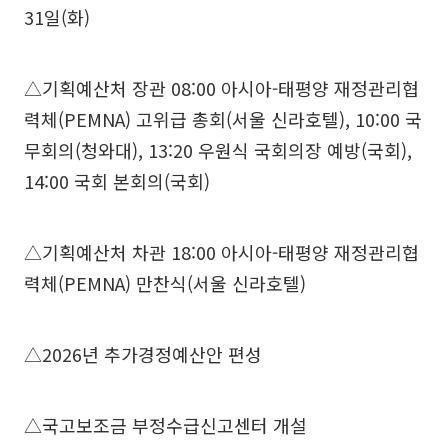
31일(화)
△기획예산처 장관 08:00 아시아-태평양 재정관리협
력체(PEMNA) 고위급 총회(서울 신라호텔), 10:00 국
무회의(청와대), 13:20 우원식 국회의장 예방(국회),
14:00 국회 본회의(국회)
△기획예산처 차관 18:00 아시아-태평양 재정관리협
력체(PEMNA) 만찬식(서울 신라호텔)
△2026년 추가경정예산안 편성
△국고보조금 부정수급신고센터 개설