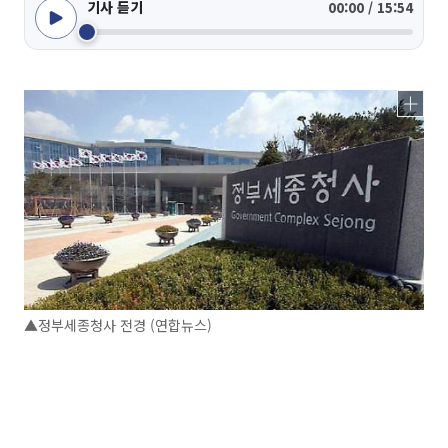
기사 듣기
00:00 / 15:54
▲정부세종청사 전경 (연합뉴스)