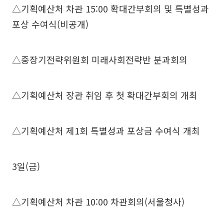
△기획예산처 차관 15:00 확대간부회의 및 특별성과
포상 수여식(비공개)
△중장기전략위원회 미래사회전략반 분과회의
△기획예산처 장관 취임 후 첫 확대간부회의 개최
△기획예산처 제1회 특별성과 포상금 수여식 개최
3일(금)
△기획예산처 차관 10:00 차관회의(서울청사)