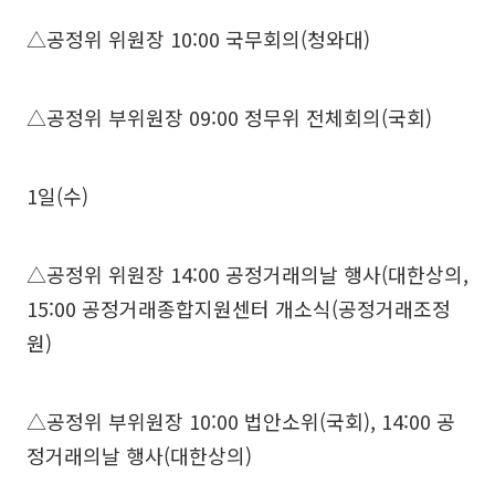
△공정위 위원장 10:00 국무회의(청와대)
△공정위 부위원장 09:00 정무위 전체회의(국회)
1일(수)
△공정위 위원장 14:00 공정거래의날 행사(대한상의,
15:00 공정거래종합지원센터 개소식(공정거래조정
원)
△공정위 부위원장 10:00 법안소위(국회), 14:00 공
정거래의날 행사(대한상의)