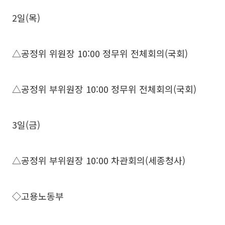
2일(목)
△공정위 위원장 10:00 정무위 전체회의(국회)
△공정위 부위원장 10:00 정무위 전체회의(국회)
3일(금)
△공정위 부위원장 10:00 차관회의(세종청사)
◇고용노동부