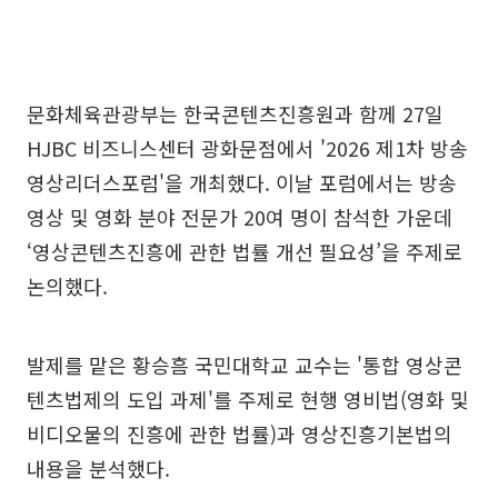
문화체육관광부는 한국콘텐츠진흥원과 함께 27일
HJBC 비즈니스센터 광화문점에서 '2026 제1차 방송
영상리더스포럼'을 개최했다. 이날 포럼에서는 방송
영상 및 영화 분야 전문가 20여 명이 참석한 가운데
‘영상콘텐츠진흥에 관한 법률 개선 필요성’을 주제로
논의했다.
발제를 맡은 황승흠 국민대학교 교수는 '통합 영상콘
텐츠법제의 도입 과제'를 주제로 현행 영비법(영화 및
비디오물의 진흥에 관한 법률)과 영상진흥기본법의
내용을 분석했다.