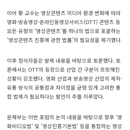
이어 황 교수는 영상콘텐츠 미디어 환경 변화에 따라
영화·방송영상·온라인동영상서비스(OTT) 콘텐츠 등
모든 유형의 ‘영상콘텐츠’를 하나의 법으로 포괄하는
'영상콘텐츠 진흥에 관한 법률'의 필요성을 제기했다.
이후 참석자들은 발제 내용을 바탕으로 토론했다. 토
론에서는 OTT의 등장으로 산업 간 구분이 흐릿해진
상황이 강조됐다. 영화 산업과 방송영상 산업의 제작·
유통 방식의 공통점과 차이점을 균형 있게 고려한 통
합 법제가 필요하다는 발언이 주를 이루었다.
문체부는 이번 포럼의 논의 내용을 바탕으로 향후 '영
화비디오법' 및 '영상진흥기본법' 등을 통합하는 영상