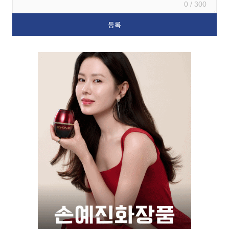
0 / 300