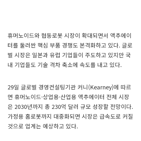
휴머노이드와 협동로봇 시장이 확대되면서 액추에이
터를 둘러싼 핵심 부품 경쟁도 본격화하고 있다. 글로
벌 시장은 일본과 유럽 기업들이 주도하고 있지만 국
내 기업들도 기술 격차 축소에 속도를 내고 있다.
29일 글로벌 경영컨설팅기관 커니(Kearney)에 따르
면 휴머노이드·상업용·산업용 액추에이터 전체 시장
은 2030년까지 총 230억 달러 규모 성장할 전망이다.
가정용 홈로봇까지 대중화되면 시장은 급속도로 커질
것으로 업계는 예상하고 있다.