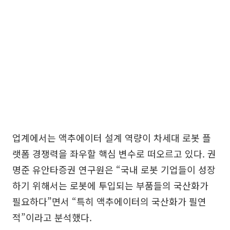
업계에서는 액추에이터 설계 역량이 차세대 로봇 플
랫폼 경쟁력을 좌우할 핵심 변수로 떠오르고 있다. 권
명준 유안타증권 연구원은 “국내 로봇 기업들이 성장
하기 위해서는 로봇에 투입되는 부품들의 국산화가
필요하다”면서 “특히 액추에이터의 국산화가 필연
적”이라고 분석했다.