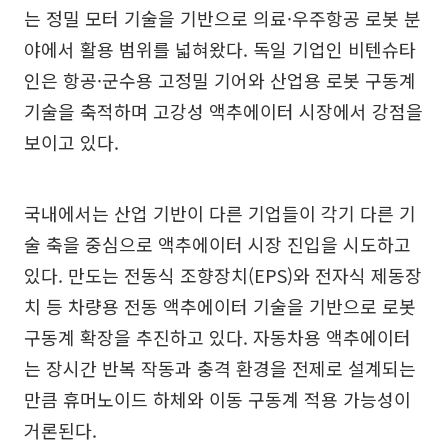
는 정밀 모터 기술을 기반으로 의료·우주항공 로봇 분
야에서 활용 범위를 넓혀왔다. 독일 기업인 비텐슈타
인은 항공·군수용 고정밀 기어와 산업용 로봇 구동계
기술을 축적하며 고강성 액추에이터 시장에서 강점을
보이고 있다.
국내에서는 산업 기반이 다른 기업들이 각기 다른 기
술 축을 중심으로 액추에이터 시장 진입을 시도하고
있다. 만도는 전동식 조향장치(EPS)와 전자식 제동장
치 등 차량용 전동 액추에이터 기술을 기반으로 로봇
구동계 확장을 추진하고 있다. 자동차용 액추에이터
는 장시간 반복 작동과 충격 환경을 전제로 설계되는
만큼 휴머노이드 하체와 이동 구동계 적용 가능성이
거론된다.