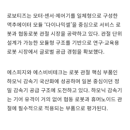
로보티즈는 모터·센서·제어기를 일체형으로 구성한
액추에이터 모듈 ‘다이나믹셀’을 중심으로 서비스 로
봇과 협동로봇 관절 시장을 공략하고 있다. 관절 단위
설계가 가능한 모듈형 구조를 기반으로 연구·교육용
로봇 시장에서 글로벌 공급 경험을 확보했다.
에스피지와 에스비비테크는 로봇 관절 핵심 부품인
하모닉 감속기 국산화에 성공하며 일본 중심이던 정
밀 감속기 공급 구조에 도전하고 있다. 하모닉 감속기
는 기어 유격이 거의 없어 협동 로봇과 휴머노이드 관
절에 필수적으로 적용되는 부품으로 평가된다.