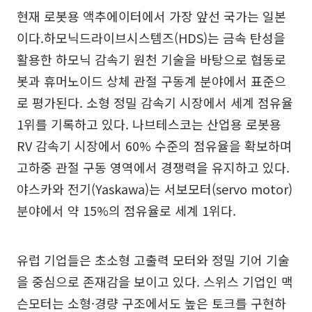
현재 로봇용 액추에이터에서 가장 앞선 국가는 일본
이다.하모닉드라이브시스템즈(HDS)는 금속 탄성을
활용한 하모닉 감속기 원천 기술을 바탕으로 협동로
봇과 휴머노이드 상체 관절 구동계 분야에서 표준으
로 평가된다. 소형 정밀 감속기 시장에서 세계 점유율
1위를 기록하고 있다. 나브테스코는 산업용 로봇용
RV 감속기 시장에서 60% 수준의 점유율을 확보하며
고하중 관절 구동 영역에서 경쟁력을 유지하고 있다.
야스카와 전기(Yaskawa)는 서보모터(servo motor)
분야에서 약 15%의 점유율로 세계 1위다.
유럽 기업들은 초소형 고출력 모터와 정밀 기어 기술
을 중심으로 존재감을 보이고 있다. 스위스 기업인 맥
슨모터는 소형·경량 구조에서도 높은 토크를 구현하