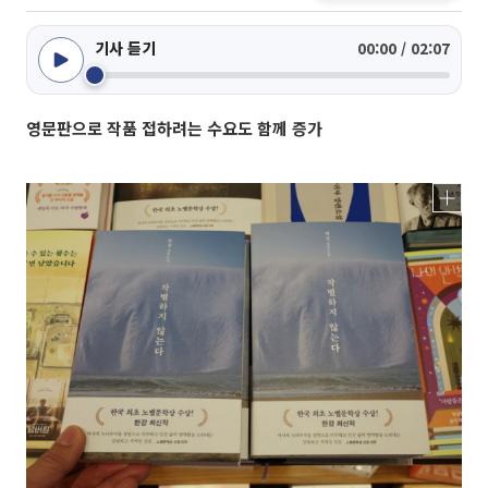
기사 듣기
00:00 / 02:07
영문판으로 작품 접하려는 수요도 함께 증가