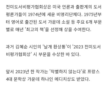
전미도서비평가협회상은 미국 언론과 출판계의 도서
평론가들이 1974년에 세운 비영리단체다. 1975년부
터 영어로 출간된 도서 가운데 소설 등 주요 6개 부문
별로 매년 '최고의 책'을 선정해 상을 수여한다.
과거 김혜순 시인의 '날개 환상통'이 '2023 전미도서
비평가협회상' 시 부문을 수상한 바 있다.
앞서 2023년 한 작가는 '작별하지 않는다'로 프랑스
4대 문학상 가운데 하나인 메디치상도 받았다.