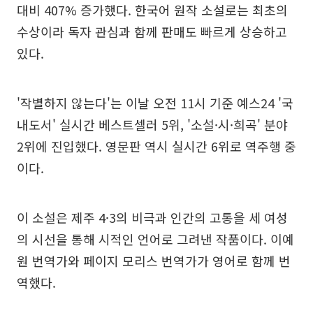
대비 407% 증가했다. 한국어 원작 소설로는 최초의
수상이라 독자 관심과 함께 판매도 빠르게 상승하고
있다.
'작별하지 않는다'는 이날 오전 11시 기준 예스24 '국
내도서' 실시간 베스트셀러 5위, '소설·시·희곡' 분야
2위에 진입했다. 영문판 역시 실시간 6위로 역주행 중
이다.
이 소설은 제주 4·3의 비극과 인간의 고통을 세 여성
의 시선을 통해 시적인 언어로 그려낸 작품이다. 이예
원 번역가와 페이지 모리스 번역가가 영어로 함께 번
역했다.