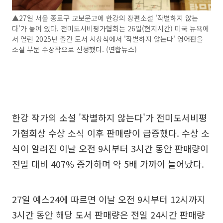
▲27일 서울 종로구 교보문고에 한강의 장편소설 '작별하지 않는
다'가 놓여 있다. 전미도서비평가협회는 26일(현지시간) 미국 뉴욕에
서 열린 2025년 출간 도서 시상식에서 '작별하지 않는다' 영어판을
소설 부문 수상작으로 선정했다. (연합뉴스)
한강 작가의 소설 '작별하지 않는다'가 전미도서비평
가협회상 수상 소식 이후 판매량이 급증했다. 수상 소
식이 알려진 이날 오전 9시부터 3시간 동안 판매량이
전일 대비 407% 증가하며 약 5배 가까이 늘어났다.
27일 예스24에 따르면 이날 오전 9시부터 12시까지
3시간 동안 해당 도서 판매량은 전일 24시간 판매량