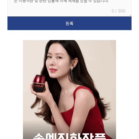
0 / 300