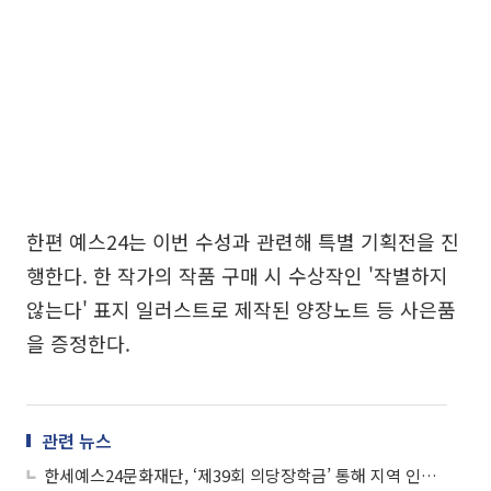
한편 예스24는 이번 수성과 관련해 특별 기획전을 진
행한다. 한 작가의 작품 구매 시 수상작인 '작별하지
않는다' 표지 일러스트로 제작된 양장노트 등 사은품
을 증정한다.
관련 뉴스
한세예스24문화재단, ‘제39회 의당장학금’ 통해 지역 인재 육성